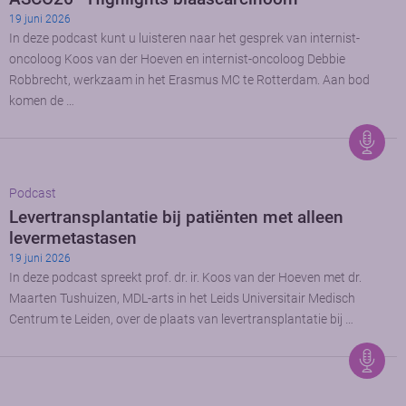
19 juni 2026
In deze podcast kunt u luisteren naar het gesprek van internist-
oncoloog Koos van der Hoeven en internist-oncoloog Debbie
Robbrecht, werkzaam in het Erasmus MC te Rotterdam. Aan bod
komen de …
Podcast
Levertransplantatie bij patiënten met alleen
levermetastasen
19 juni 2026
In deze podcast spreekt prof. dr. ir. Koos van der Hoeven met dr.
Maarten Tushuizen, MDL-arts in het Leids Universitair Medisch
Centrum te Leiden, over de plaats van levertransplantatie bij …