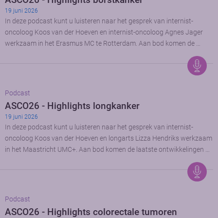
19 juni 2026
In deze podcast kunt u luisteren naar het gesprek van internist-
oncoloog Koos van der Hoeven en internist-oncoloog Agnes Jager
werkzaam in het Erasmus MC te Rotterdam. Aan bod komen de …
Podcast
ASCO26 - Highlights longkanker
19 juni 2026
In deze podcast kunt u luisteren naar het gesprek van internist-
oncoloog Koos van der Hoeven en longarts Lizza Hendriks werkzaam
in het Maastricht UMC+. Aan bod komen de laatste ontwikkelingen …
Podcast
ASCO26 - Highlights colorectale tumoren