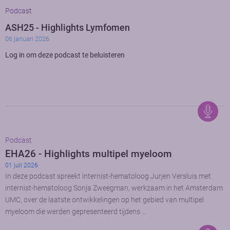
Podcast
ASH25 - Highlights Lymfomen
06 januari 2026
Log in om deze podcast te beluisteren
Podcast
EHA26 - Highlights multipel myeloom
01 juli 2026
In deze podcast spreekt internist-hematoloog Jurjen Versluis met
internist-hematoloog Sonja Zweegman, werkzaam in het Amsterdam
UMC, over de laatste ontwikkelingen op het gebied van multipel
myeloom die werden gepresenteerd tijdens …