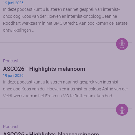
19 juni 2026
In deze podcast kunt u luisteren naar het gesprek van internist-
oncoloog Koos van der Hoeven en internist-oncoloog Jeanine
Roodhart werkzaam in het UMC Utrecht. Aan bod komen de laatste
ontwikkelingen …
Podcast
ASCO26 - Highlights melanoom
19 juni 2026
In deze podcast kunt u luisteren naar het gesprek van internist-
oncoloog Koos van der Hoeven en internist-oncoloog Astrid van der
Veldt werkzaam in het Erasmus MC te Rotterdam. Aan bod …
Podcast
ASCO26 - Highlights blaascarcinoom