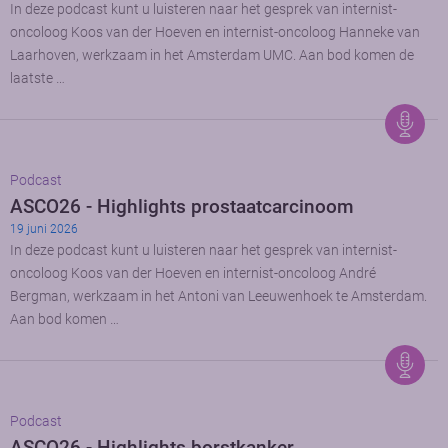
In deze podcast kunt u luisteren naar het gesprek van internist-
oncoloog Koos van der Hoeven en internist-oncoloog Hanneke van
Laarhoven, werkzaam in het Amsterdam UMC. Aan bod komen de
laatste …
Podcast
ASCO26 - Highlights prostaatcarcinoom
19 juni 2026
In deze podcast kunt u luisteren naar het gesprek van internist-
oncoloog Koos van der Hoeven en internist-oncoloog André
Bergman, werkzaam in het Antoni van Leeuwenhoek te Amsterdam.
Aan bod komen …
Podcast
ASCO26 - Highlights borstkanker