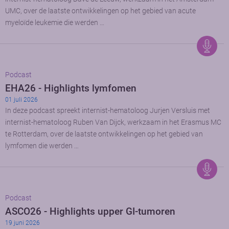
UMC, over de laatste ontwikkelingen op het gebied van acute
myeloïde leukemie die werden …
Podcast
EHA26 - Highlights lymfomen
01 juli 2026
In deze podcast spreekt internist-hematoloog Jurjen Versluis met
internist-hematoloog Ruben Van Dijck, werkzaam in het Erasmus MC
te Rotterdam, over de laatste ontwikkelingen op het gebied van
lymfomen die werden …
Podcast
ASCO26 - Highlights upper GI-tumoren
19 juni 2026