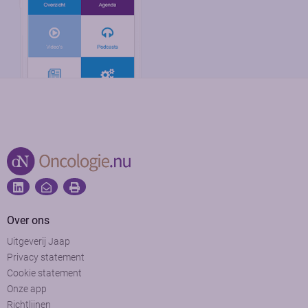
Over ons
Uitgeverij Jaap
Privacy statement
Cookie statement
Onze app
Richtlijnen