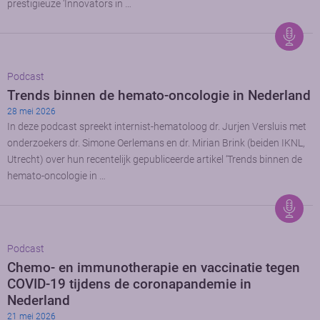
prestigieuze ‘Innovators in …
Podcast
Trends binnen de hemato-oncologie in Nederland
28 mei 2026
In deze podcast spreekt internist-hematoloog dr. Jurjen Versluis met
onderzoekers dr. Simone Oerlemans en dr. Mirian Brink (beiden IKNL,
Utrecht) over hun recentelijk gepubliceerde artikel ‘Trends binnen de
hemato-oncologie in …
Podcast
Chemo- en immunotherapie en vaccinatie tegen
COVID-19 tijdens de coronapandemie in
Nederland
21 mei 2026