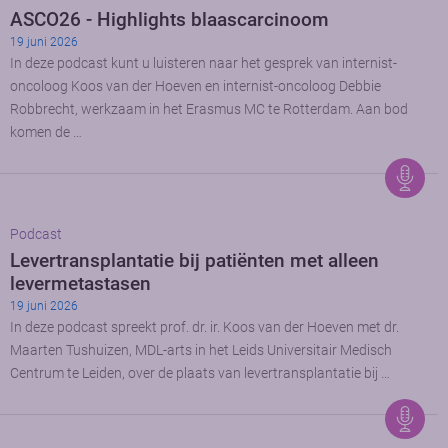
ASCO26 - Highlights blaascarcinoom
19 juni 2026
In deze podcast kunt u luisteren naar het gesprek van internist-
oncoloog Koos van der Hoeven en internist-oncoloog Debbie
Robbrecht, werkzaam in het Erasmus MC te Rotterdam. Aan bod
komen de …
Podcast
Levertransplantatie bij patiënten met alleen
levermetastasen
19 juni 2026
In deze podcast spreekt prof. dr. ir. Koos van der Hoeven met dr.
Maarten Tushuizen, MDL-arts in het Leids Universitair Medisch
Centrum te Leiden, over de plaats van levertransplantatie bij …