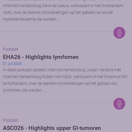
internist-hematoloog Dave de Leeuw, werkzaam in het Amsterdam
UMC, over de laatste ontwikkelingen op het gebied van acute
myeloïde leukemie die werden …
Podcast
EHA26 - Highlights lymfomen
01 juli 2026
In deze podcast spreekt internist-hematoloog Jurjen Versluis met
internist-hematoloog Ruben Van Dijck, werkzaam in het Erasmus MC
te Rotterdam, over de laatste ontwikkelingen op het gebied van
lymfomen die werden …
Podcast
ASCO26 - Highlights upper GI-tumoren