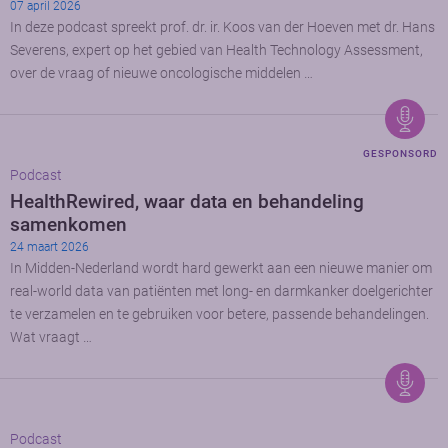
07 april 2026
In deze podcast spreekt prof. dr. ir. Koos van der Hoeven met dr. Hans
Severens, expert op het gebied van Health Technology Assessment,
over de vraag of nieuwe oncologische middelen …
GESPONSORD
Podcast
HealthRewired, waar data en behandeling
samenkomen
24 maart 2026
In Midden-Nederland wordt hard gewerkt aan een nieuwe manier om
real-world data van patiënten met long- en darmkanker doelgerichter
te verzamelen en te gebruiken voor betere, passende behandelingen.
Wat vraagt …
Podcast