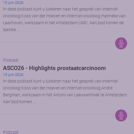
19 juni 2026
In deze podcast kunt u luisteren naar het gesprek van internist-
oncoloog Koos van der Hoeven en internist-oncoloog Hanneke van
Laarhoven, werkzaam in het Amsterdam UMC. Aan bod komen de
laatste …
Podcast
ASCO26 - Highlights prostaatcarcinoom
19 juni 2026
In deze podcast kunt u luisteren naar het gesprek van internist-
oncoloog Koos van der Hoeven en internist-oncoloog André
Bergman, werkzaam in het Antoni van Leeuwenhoek te Amsterdam.
Aan bod komen …
Podcast