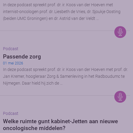
In deze podcast spreekt prof. dr. ir. Koos van der Hoeven met
internist-oncologen prof. dr. Liesbeth de Vries, dr. Sjoukje Oosting
(beiden UMC Groningen) en dr. Astrid van der Veldt …
Podcast
Passende zorg
01 mei 2026
In deze podcast spreekt prof. dr. ir. Koos van der Hoeven met prof. dr.
Jan Kremer, hoogleraar Zorg & Samenleving in het Radboudumc te
Nijmegen. Daar hield hij zich de …
Podcast
Welke ruimte gunt kabinet-Jetten aan nieuwe
oncologische middelen?