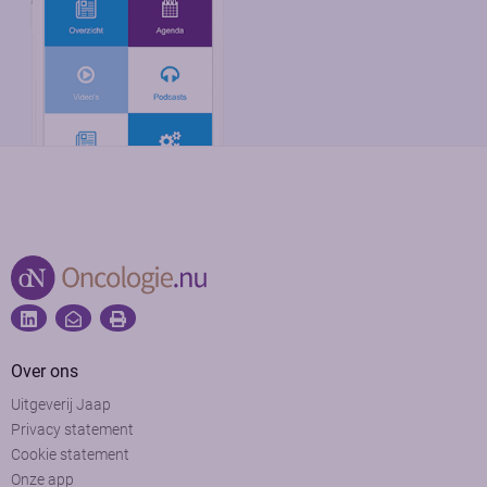
Over ons
Uitgeverij Jaap
Privacy statement
Cookie statement
Onze app