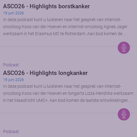
ASCO26 - Highlights borstkanker
19 juni 2026
In deze podcast kunt u luisteren naar het gesprek van internist-
oncoloog Koos van der Hoeven en internist-oncoloog Agnes Jager
werkzaam in het Erasmus MC te Rotterdam. Aan bod komen de …
Podcast
ASCO26 - Highlights longkanker
19 juni 2026
In deze podcast kunt u luisteren naar het gesprek van internist-
oncoloog Koos van der Hoeven en longarts Lizza Hendriks werkzaam
in het Maastricht UMC+. Aan bod komen de laatste ontwikkelingen …
Podcast