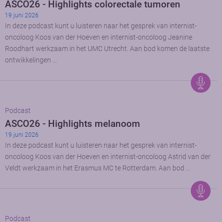
ASCO26 - Highlights colorectale tumoren
19 juni 2026
In deze podcast kunt u luisteren naar het gesprek van internist-
oncoloog Koos van der Hoeven en internist-oncoloog Jeanine
Roodhart werkzaam in het UMC Utrecht. Aan bod komen de laatste
ontwikkelingen …
Podcast
ASCO26 - Highlights melanoom
19 juni 2026
In deze podcast kunt u luisteren naar het gesprek van internist-
oncoloog Koos van der Hoeven en internist-oncoloog Astrid van der
Veldt werkzaam in het Erasmus MC te Rotterdam. Aan bod …
Podcast