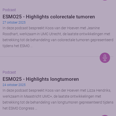
Podcast
ESMO25 - Highlights colorectale tumoren
27 oktober 2025
In deze podcast bespreekt Koos van der Hoeven met Jeanine
Roodhart, werkzaam in UMC Utrecht, de laatste ontwikkelingen met
betrekking tot de behandeling van colorectale tumoren gepresenteerd
tijdens het ESMO …
Podcast
ESMO25 - Highlights longtumoren
24 oktober 2025
In deze podcast bespreekt Koos van der Hoeven met Lizza Hendriks,
werkzaam in Maastricht UMC+, de laatste ontwikkelingen met
betrekking tot de behandeling van longtumoren gepresenteerd tijdens
het ESMO Congress …