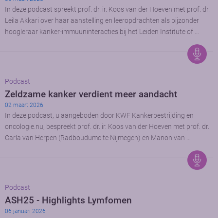
In deze podcast spreekt prof. dr. ir. Koos van der Hoeven met prof. dr.
Leila Akkari over haar aanstelling en leeropdrachten als bijzonder
hoogleraar kanker-immuuninteracties bij het Leiden Institute of …
Podcast
Zeldzame kanker verdient meer aandacht
02 maart 2026
In deze podcast, u aangeboden door KWF Kankerbestrijding en
oncologie.nu, bespreekt prof. dr. ir. Koos van der Hoeven met prof. dr.
Carla van Herpen (Radboudumc te Nijmegen) en Manon van …
Podcast
ASH25 - Highlights Lymfomen
06 januari 2026