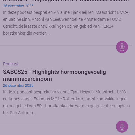
26 december 2025
In deze podcast bespreken Vivianne Tjan-Heijnen, Maastricht UMC+,
en Sabine Linn, Antoni van Leeuwenhoek te Amsterdam en UMC
Utrecht, de laatste ontwikkelingen op het gebied van HER2+
borstkanker die werden …
Podcast
SABCS25 - Highlights hormoongevoelig
mammacarcinoom
26 december 2025
In deze podcast bespreken Vivianne Tjan-Heijnen, Maastricht UMC+,
en Agnes Jager, Erasmus MC te Rotterdam, laatste ontwikkelingen
op het gebied van ER+ borstkanker die werden gepresenteerd tijdens
het San Antonio …