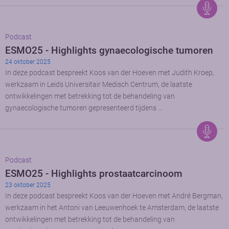
Podcast
ESMO25 - Highlights gynaecologische tumoren
24 oktober 2025
In deze podcast bespreekt Koos van der Hoeven met Judith Kroep,
werkzaam in Leids Universitair Medisch Centrum, de laatste
ontwikkelingen met betrekking tot de behandeling van
gynaecologische tumoren gepresenteerd tijdens …
Podcast
ESMO25 - Highlights prostaatcarcinoom
23 oktober 2025
In deze podcast bespreekt Koos van der Hoeven met André Bergman,
werkzaam in het Antoni van Leeuwenhoek te Amsterdam, de laatste
ontwikkelingen met betrekking tot de behandeling van