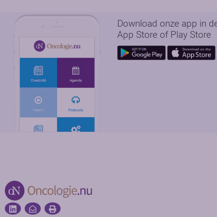
Download onze app in d
App Store of Play Store