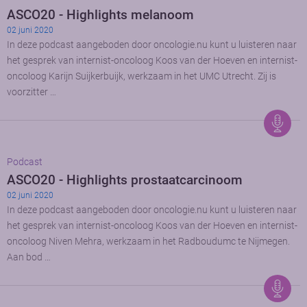
ASCO20 - Highlights melanoom
02 juni 2020
In deze podcast aangeboden door oncologie.nu kunt u luisteren naar
het gesprek van internist-oncoloog Koos van der Hoeven en internist-
oncoloog Karijn Suijkerbuijk, werkzaam in het UMC Utrecht. Zij is
voorzitter …
Podcast
ASCO20 - Highlights prostaatcarcinoom
02 juni 2020
In deze podcast aangeboden door oncologie.nu kunt u luisteren naar
het gesprek van internist-oncoloog Koos van der Hoeven en internist-
oncoloog Niven Mehra, werkzaam in het Radboudumc te Nijmegen.
Aan bod …