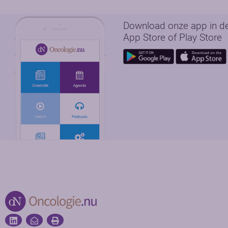
Download onze app in d
App Store of Play Store