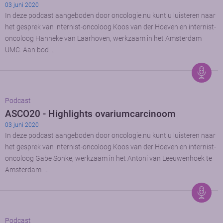
03 juni 2020
In deze podcast aangeboden door oncologie.nu kunt u luisteren naar
het gesprek van internist-oncoloog Koos van der Hoeven en internist-
oncoloog Hanneke van Laarhoven, werkzaam in het Amsterdam
UMC. Aan bod …
Podcast
ASCO20 - Highlights ovariumcarcinoom
03 juni 2020
In deze podcast aangeboden door oncologie.nu kunt u luisteren naar
het gesprek van internist-oncoloog Koos van der Hoeven en internist-
oncoloog Gabe Sonke, werkzaam in het Antoni van Leeuwenhoek te
Amsterdam. …
Podcast