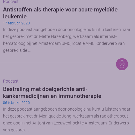
Podcast
Antistoffen als therapie voor acute myeloïde
leukemie
17 februari 2020
In deze podcast aangeboden door oncologie.nu kunt u luisteren naar
het gesprek met dr. Mette Hazenberg, werkzaam als internist-
hematoloog bij het Amsterdam UMC, locatie AMC. Onderwerp van
gesprek is de …
Podcast
Bestraling met doelgerichte anti-
kankermedicijnen en immunotherapie
06 februari 2020
In deze podcast aangeboden door oncologie.nu kunt u luisteren naar
het gesprek met dr. Monique de Jong, werkzaam als radiotherapeut-
oncoloog in het Antoni van Leeuwenhoek te Amsterdam. Onderwerp
van gesprek …