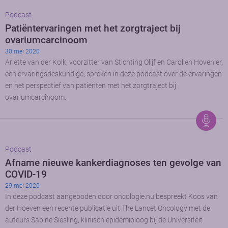
Podcast
Patiëntervaringen met het zorgtraject bij
ovariumcarcinoom
30 mei 2020
Arlette van der Kolk, voorzitter van Stichting Olijf en Carolien Hovenier,
een ervaringsdeskundige, spreken in deze podcast over de ervaringen
en het perspectief van patiënten met het zorgtraject bij
ovariumcarcinoom.
Podcast
Afname nieuwe kankerdiagnoses ten gevolge van
COVID-19
29 mei 2020
In deze podcast aangeboden door oncologie.nu bespreekt Koos van
der Hoeven een recente publicatie uit The Lancet Oncology met de
auteurs Sabine Siesling, klinisch epidemioloog bij de Universiteit