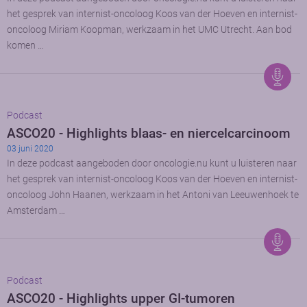
het gesprek van internist-oncoloog Koos van der Hoeven en internist-
oncoloog Miriam Koopman, werkzaam in het UMC Utrecht. Aan bod
komen …
Podcast
ASCO20 - Highlights blaas- en niercelcarcinoom
03 juni 2020
In deze podcast aangeboden door oncologie.nu kunt u luisteren naar
het gesprek van internist-oncoloog Koos van der Hoeven en internist-
oncoloog John Haanen, werkzaam in het Antoni van Leeuwenhoek te
Amsterdam …
Podcast
ASCO20 - Highlights upper GI-tumoren