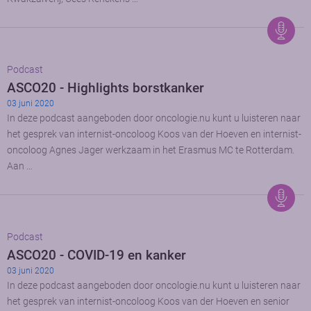
Podcast
ASCO20 - Highlights borstkanker
03 juni 2020
In deze podcast aangeboden door oncologie.nu kunt u luisteren naar
het gesprek van internist-oncoloog Koos van der Hoeven en internist-
oncoloog Agnes Jager werkzaam in het Erasmus MC te Rotterdam.
Aan …
Podcast
ASCO20 - COVID-19 en kanker
03 juni 2020
In deze podcast aangeboden door oncologie.nu kunt u luisteren naar
het gesprek van internist-oncoloog Koos van der Hoeven en senior