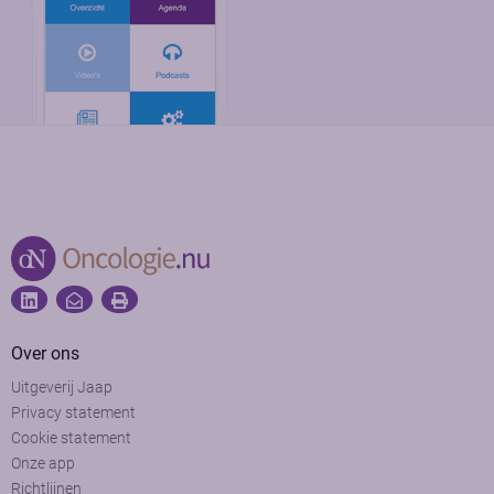
Over ons
Uitgeverij Jaap
Privacy statement
Cookie statement
Onze app
Richtlijnen