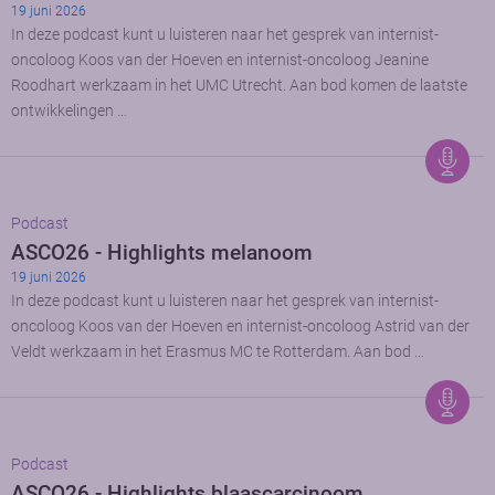
19 juni 2026
In deze podcast kunt u luisteren naar het gesprek van internist-
oncoloog Koos van der Hoeven en internist-oncoloog Jeanine
Roodhart werkzaam in het UMC Utrecht. Aan bod komen de laatste
ontwikkelingen …
Podcast
ASCO26 - Highlights melanoom
19 juni 2026
In deze podcast kunt u luisteren naar het gesprek van internist-
oncoloog Koos van der Hoeven en internist-oncoloog Astrid van der
Veldt werkzaam in het Erasmus MC te Rotterdam. Aan bod …
Podcast
ASCO26 - Highlights blaascarcinoom