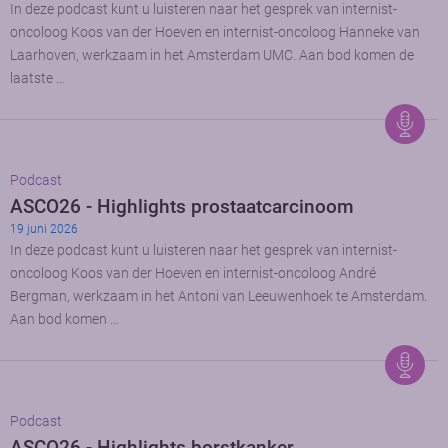
In deze podcast kunt u luisteren naar het gesprek van internist-
oncoloog Koos van der Hoeven en internist-oncoloog Hanneke van
Laarhoven, werkzaam in het Amsterdam UMC. Aan bod komen de
laatste …
Podcast
ASCO26 - Highlights prostaatcarcinoom
19 juni 2026
In deze podcast kunt u luisteren naar het gesprek van internist-
oncoloog Koos van der Hoeven en internist-oncoloog André
Bergman, werkzaam in het Antoni van Leeuwenhoek te Amsterdam.
Aan bod komen …
Podcast
ASCO26 - Highlights borstkanker