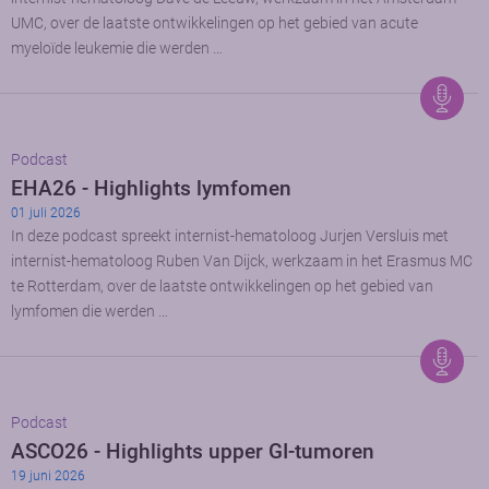
UMC, over de laatste ontwikkelingen op het gebied van acute
myeloïde leukemie die werden …
Podcast
EHA26 - Highlights lymfomen
01 juli 2026
In deze podcast spreekt internist-hematoloog Jurjen Versluis met
internist-hematoloog Ruben Van Dijck, werkzaam in het Erasmus MC
te Rotterdam, over de laatste ontwikkelingen op het gebied van
lymfomen die werden …
Podcast
ASCO26 - Highlights upper GI-tumoren
19 juni 2026