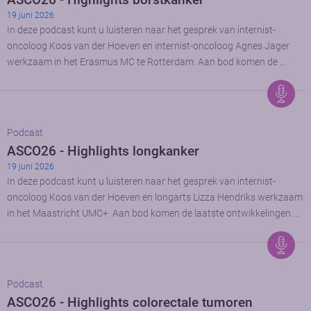
19 juni 2026
In deze podcast kunt u luisteren naar het gesprek van internist-
oncoloog Koos van der Hoeven en internist-oncoloog Agnes Jager
werkzaam in het Erasmus MC te Rotterdam. Aan bod komen de …
Podcast
ASCO26 - Highlights longkanker
19 juni 2026
In deze podcast kunt u luisteren naar het gesprek van internist-
oncoloog Koos van der Hoeven en longarts Lizza Hendriks werkzaam
in het Maastricht UMC+. Aan bod komen de laatste ontwikkelingen …
Podcast
ASCO26 - Highlights colorectale tumoren