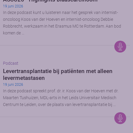
19 juni 2026
In deze podcast kunt u luisteren naar het gesprek van internist-
oncoloog Koos van der Hoeven en internist-oncoloog Debbie
Robbrecht, werkzaam in het Erasmus MC te Rotterdam. Aan bod
komen de …
Podcast
Levertransplantatie bij patiënten met alleen
levermetastasen
19 juni 2026
In deze podcast spreekt prof. dr. ir. Koos van der Hoeven met dr.
Maarten Tushuizen, MDL-arts in het Leids Universitair Medisch
Centrum te Leiden, over de plaats van levertransplantatie bij …