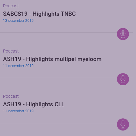
Podcast
SABCS19 - Highlights TNBC
13 december 2019
Podcast
ASH19 - Highlights multipel myeloom
11 december 2019
Podcast
ASH19 - Highlights CLL
11 december 2019