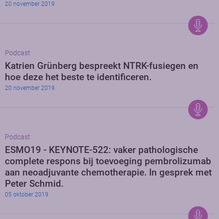
20 november 2019
Podcast
Katrien Grünberg bespreekt NTRK-fusiegen en
hoe deze het beste te identificeren.
20 november 2019
Podcast
ESMO19 - KEYNOTE-522: vaker pathologische
complete respons bij toevoeging pembrolizumab
aan neoadjuvante chemotherapie. In gesprek met
Peter Schmid.
05 oktober 2019