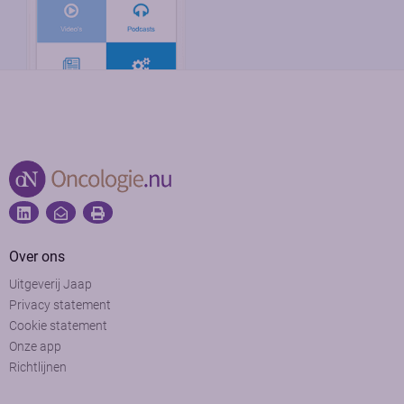
Over ons
Uitgeverij Jaap
Privacy statement
Cookie statement
Onze app
Richtlijnen