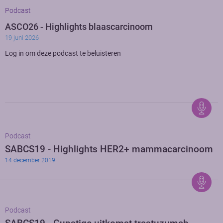
Podcast
ASCO26 - Highlights blaascarcinoom
19 juni 2026
Log in om deze podcast te beluisteren
Podcast
SABCS19 - Highlights HER2+ mammacarcinoom
14 december 2019
Podcast