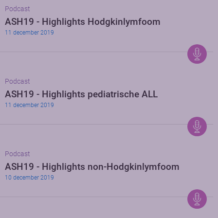
Podcast
ASH19 - Highlights Hodgkinlymfoom
11 december 2019
Podcast
ASH19 - Highlights pediatrische ALL
11 december 2019
Podcast
ASH19 - Highlights non-Hodgkinlymfoom
10 december 2019