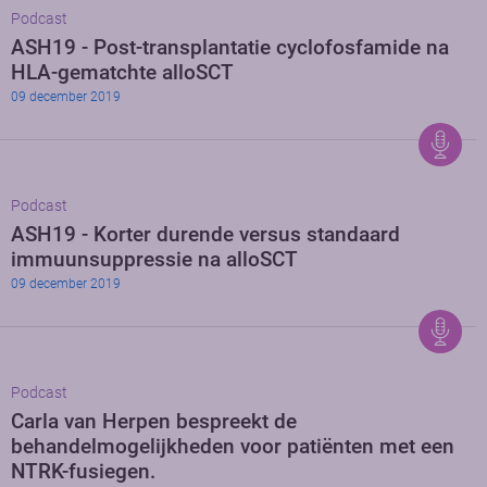
Podcast
ASH19 - Post-transplantatie cyclofosfamide na
HLA-gematchte alloSCT
09 december 2019
Podcast
ASH19 - Korter durende versus standaard
immuunsuppressie na alloSCT
09 december 2019
Podcast
Carla van Herpen bespreekt de
behandelmogelijkheden voor patiënten met een
NTRK-fusiegen.