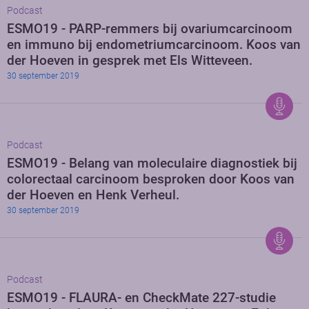
Podcast
ESMO19 - PARP-remmers bij ovariumcarcinoom
en immuno bij endometriumcarcinoom. Koos van
der Hoeven in gesprek met Els Witteveen.
30 september 2019
Podcast
ESMO19 - Belang van moleculaire diagnostiek bij
colorectaal carcinoom besproken door Koos van
der Hoeven en Henk Verheul.
30 september 2019
Podcast
ESMO19 - FLAURA- en CheckMate 227-studie