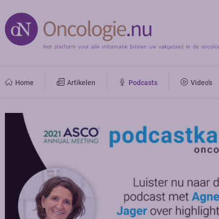
Home
Artikelen
Podcasts
Video's