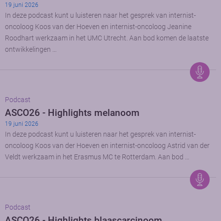
19 juni 2026
In deze podcast kunt u luisteren naar het gesprek van internist-
oncoloog Koos van der Hoeven en internist-oncoloog Jeanine
Roodhart werkzaam in het UMC Utrecht. Aan bod komen de laatste
ontwikkelingen …
Podcast
ASCO26 - Highlights melanoom
19 juni 2026
In deze podcast kunt u luisteren naar het gesprek van internist-
oncoloog Koos van der Hoeven en internist-oncoloog Astrid van der
Veldt werkzaam in het Erasmus MC te Rotterdam. Aan bod …
Podcast
ASCO26 - Highlights blaascarcinoom