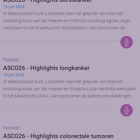
19 juni 2026
In deze podcast kunt u luisteren naar het gesprek van internist-
oncoloog Koos van der Hoeven en internist-oncoloog Agnes Jager
werkzaam in het Erasmus MC te Rotterdam. Aan bod komen de …
Podcast
ASCO26 - Highlights longkanker
19 juni 2026
In deze podcast kunt u luisteren naar het gesprek van internist-
oncoloog Koos van der Hoeven en longarts Lizza Hendriks werkzaam
in het Maastricht UMC+. Aan bod komen de laatste ontwikkelingen …
Podcast
ASCO26 - Highlights colorectale tumoren