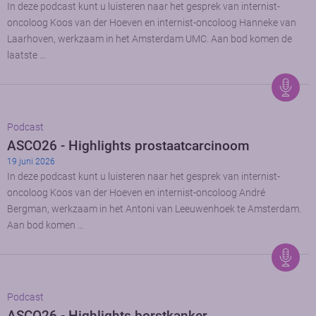
In deze podcast kunt u luisteren naar het gesprek van internist-
oncoloog Koos van der Hoeven en internist-oncoloog Hanneke van
Laarhoven, werkzaam in het Amsterdam UMC. Aan bod komen de
laatste …
Podcast
ASCO26 - Highlights prostaatcarcinoom
19 juni 2026
In deze podcast kunt u luisteren naar het gesprek van internist-
oncoloog Koos van der Hoeven en internist-oncoloog André
Bergman, werkzaam in het Antoni van Leeuwenhoek te Amsterdam.
Aan bod komen …
Podcast
ASCO26 - Highlights borstkanker