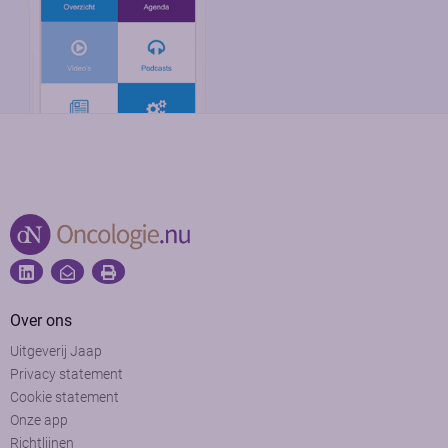
Over ons
Uitgeverij Jaap
Privacy statement
Cookie statement
Onze app
Richtlijnen