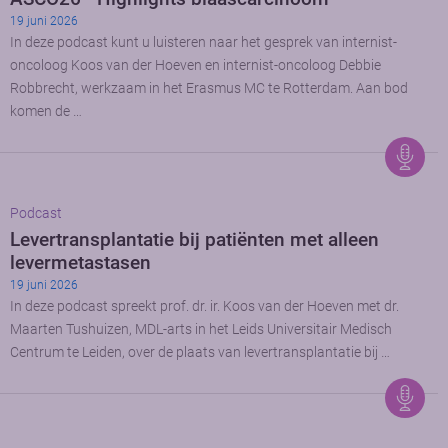
19 juni 2026
In deze podcast kunt u luisteren naar het gesprek van internist-
oncoloog Koos van der Hoeven en internist-oncoloog Debbie
Robbrecht, werkzaam in het Erasmus MC te Rotterdam. Aan bod
komen de …
Podcast
Levertransplantatie bij patiënten met alleen
levermetastasen
19 juni 2026
In deze podcast spreekt prof. dr. ir. Koos van der Hoeven met dr.
Maarten Tushuizen, MDL-arts in het Leids Universitair Medisch
Centrum te Leiden, over de plaats van levertransplantatie bij …