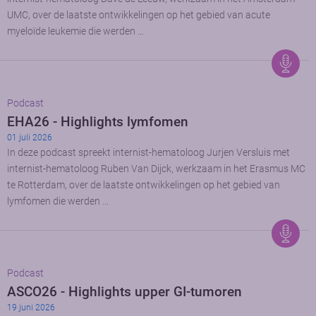
UMC, over de laatste ontwikkelingen op het gebied van acute
myeloïde leukemie die werden …
Podcast
EHA26 - Highlights lymfomen
01 juli 2026
In deze podcast spreekt internist-hematoloog Jurjen Versluis met
internist-hematoloog Ruben Van Dijck, werkzaam in het Erasmus MC
te Rotterdam, over de laatste ontwikkelingen op het gebied van
lymfomen die werden …
Podcast
ASCO26 - Highlights upper GI-tumoren
19 juni 2026