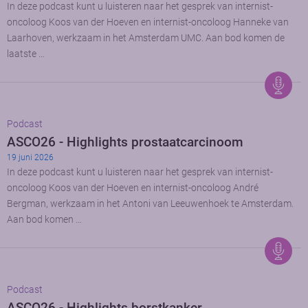
In deze podcast kunt u luisteren naar het gesprek van internist-
oncoloog Koos van der Hoeven en internist-oncoloog Hanneke van
Laarhoven, werkzaam in het Amsterdam UMC. Aan bod komen de
laatste …
Podcast
ASCO26 - Highlights prostaatcarcinoom
19 juni 2026
In deze podcast kunt u luisteren naar het gesprek van internist-
oncoloog Koos van der Hoeven en internist-oncoloog André
Bergman, werkzaam in het Antoni van Leeuwenhoek te Amsterdam.
Aan bod komen …
Podcast
ASCO26 - Highlights borstkanker