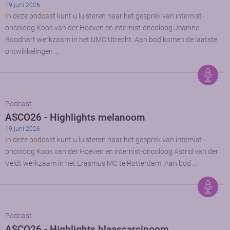
19 juni 2026
In deze podcast kunt u luisteren naar het gesprek van internist-
oncoloog Koos van der Hoeven en internist-oncoloog Jeanine
Roodhart werkzaam in het UMC Utrecht. Aan bod komen de laatste
ontwikkelingen …
Podcast
ASCO26 - Highlights melanoom
19 juni 2026
In deze podcast kunt u luisteren naar het gesprek van internist-
oncoloog Koos van der Hoeven en internist-oncoloog Astrid van der
Veldt werkzaam in het Erasmus MC te Rotterdam. Aan bod …
Podcast
ASCO26 - Highlights blaascarcinoom