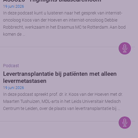
19 juni 2026
In deze podcast kunt u luisteren naar het gesprek van internist-
oncoloog Koos van der Hoeven en internist-oncoloog Debbie
Robbrecht, werkzaam in het Erasmus MC te Rotterdam. Aan bod
komen de …
Podcast
Levertransplantatie bij patiënten met alleen
levermetastasen
19 juni 2026
In deze podcast spreekt prof. dr. ir. Koos van der Hoeven met dr.
Maarten Tushuizen, MDL-arts in het Leids Universitair Medisch
Centrum te Leiden, over de plaats van levertransplantatie bij …