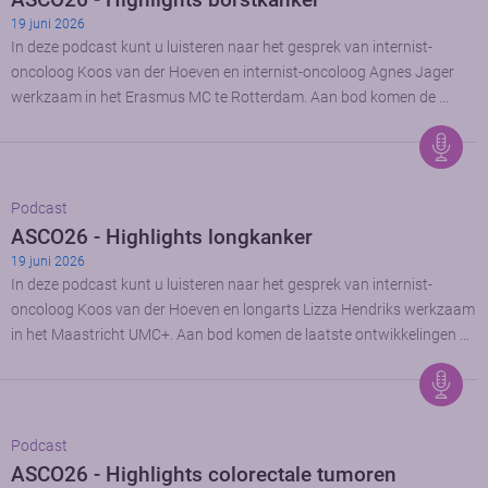
19 juni 2026
In deze podcast kunt u luisteren naar het gesprek van internist-
oncoloog Koos van der Hoeven en internist-oncoloog Agnes Jager
werkzaam in het Erasmus MC te Rotterdam. Aan bod komen de …
Podcast
ASCO26 - Highlights longkanker
19 juni 2026
In deze podcast kunt u luisteren naar het gesprek van internist-
oncoloog Koos van der Hoeven en longarts Lizza Hendriks werkzaam
in het Maastricht UMC+. Aan bod komen de laatste ontwikkelingen …
Podcast
ASCO26 - Highlights colorectale tumoren