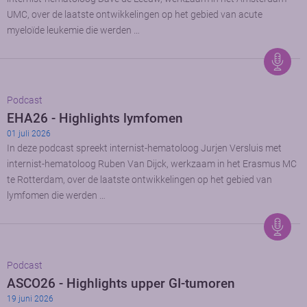
UMC, over de laatste ontwikkelingen op het gebied van acute
myeloïde leukemie die werden …
Podcast
EHA26 - Highlights lymfomen
01 juli 2026
In deze podcast spreekt internist-hematoloog Jurjen Versluis met
internist-hematoloog Ruben Van Dijck, werkzaam in het Erasmus MC
te Rotterdam, over de laatste ontwikkelingen op het gebied van
lymfomen die werden …
Podcast
ASCO26 - Highlights upper GI-tumoren
19 juni 2026