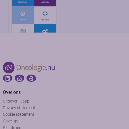
Over ons
Uitgeverij Jaap
Privacy statement
Cookie statement
Onze app
Richtlijnen