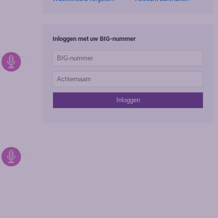
Inloggen met uw BIG-nummer