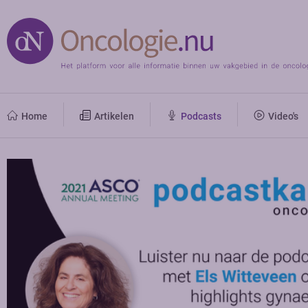
Home
Artikelen
Podcasts
Video's