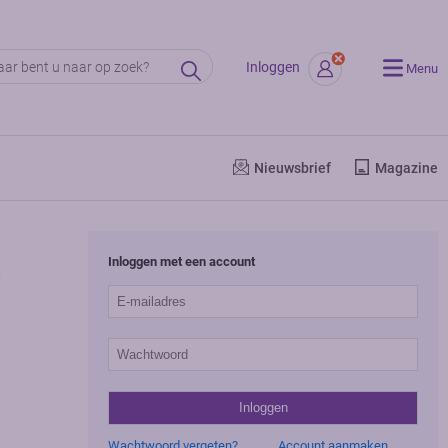
Inloggen
Menu
Nieuwsbrief
Magazine
Inloggen met een account
e
Wachtwoord vergeten?
Account aanmaken