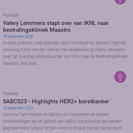
Podcast
Valery Lemmens stapt over van IKNL naar
bestralingskliniek Maastro
18 december 2023
In deze podcast, u aangeboden door oncologie.nu, spreekt internist-
oncoloog Koos van der Hoeven met epidemioloog Valery Lemmens
over zijn overstap als bestuurder van IKNL naar de bestralingskliniek
Maastro. Aan bod …
Podcast
SABCS23 - Highlights HER2+ borstkanker
15 december 2023
Vivianne Tjan-Heijnen en Sabine Linn bespreken de laatste
ontwikkelingen op het gebied van HER2+ borstkanker die werden
gepresenteerd tijdens het San Antonio Breast Cancer Symposium