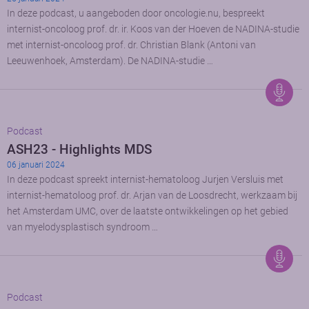
In deze podcast, u aangeboden door oncologie.nu, bespreekt
internist-oncoloog prof. dr. ir. Koos van der Hoeven de NADINA-studie
met internist-oncoloog prof. dr. Christian Blank (Antoni van
Leeuwenhoek, Amsterdam). De NADINA-studie …
Podcast
ASH23 - Highlights MDS
06 januari 2024
In deze podcast spreekt internist-hematoloog Jurjen Versluis met
internist-hematoloog prof. dr. Arjan van de Loosdrecht, werkzaam bij
het Amsterdam UMC, over de laatste ontwikkelingen op het gebied
van myelodysplastisch syndroom …
Podcast