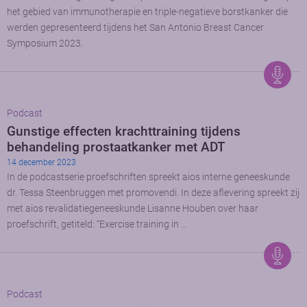
het gebied van immunotherapie en triple-negatieve borstkanker die
werden gepresenteerd tijdens het San Antonio Breast Cancer
Symposium 2023.
Podcast
Gunstige effecten krachttraining tijdens
behandeling prostaatkanker met ADT
14 december 2023
In de podcastserie proefschriften spreekt aios interne geneeskunde
dr. Tessa Steenbruggen met promovendi. In deze aflevering spreekt zij
met aios revalidatiegeneeskunde Lisanne Houben over haar
proefschrift, getiteld: “Exercise training in …
Podcast