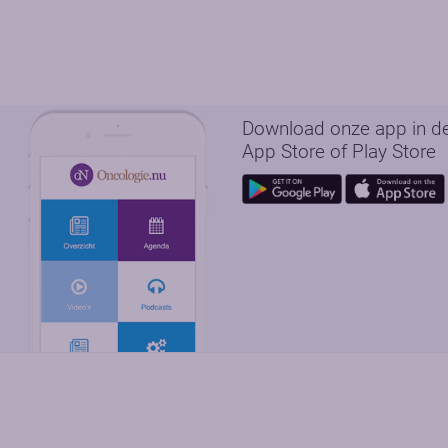
Download onze app in d
App Store of Play Store