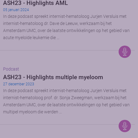
ASH23 - Highlights AML
05 januari 2024
In deze podcast spreekt internist-hematoloog Jurjen Versluis met
internist-hematoloog dr. Dave de Leeuw, werkzaam bij het
Amsterdam UMC, over de laatste ontwikkelingen op het gebied van
acute myeloïde leukemie die …
Podcast
ASH23 - Highlights multiple myeloom
27 december 2023
In deze podcast spreekt internist-hematoloog Jurjen Versluis met
internist-hematoloog prof. dr. Sonja Zweegman, werkzaam bij het
Amsterdam UMC, over de laatste ontwikkelingen op het gebied van
multipel myeloom die werden …