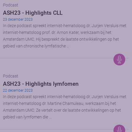
Podcast
ASH23 - Highlights CLL
23 december 2023
In deze podcast spreekt internist-hematoloog dr. Jurjen Versluis met
internist-hematoloog prof. dr. Arnon Kater, werkzaam bij het
Amsterdam UMC. Hij bespreekt de laatste ontwikkelingen op het
gebied van chronische lymfatische …
Podcast
ASH23 - Highlights lymfomen
22 december 2023
In deze podcast spreekt internist-hematoloog dr. Jurjen Versluis met
internist-hematoloog dr. Martine Chamuleau, werkzaam bij het
Amsterdam UMC. Ze vertelt over de laatste ontwikkelingen op het
gebied van lymfomen die …