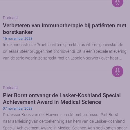
Podcast
Verbeteren van immunotherapie bij patiënten met
borstkanker
16 november 2023
In de podcastserie Proefschriften spreekt aios interne geneeskunde
dr. Tessa Steenbruggen met promovendi. Dit is een speciale aflevering
van de serie waarin ze spreekt met dr. Leonie Voorwerk over haar …
Podcast
Piet Borst ontvangt de Lasker-Koshland Special
Achievement Award in Medical Science
07 november 2023
Professor Koos van der Hoeven spreekt met professor Piet Borst
naar aanleiding van de toekenning aan hem van de Lasker-Koshland
Special Achievement Award in Medical Science. Aan bod komen onder