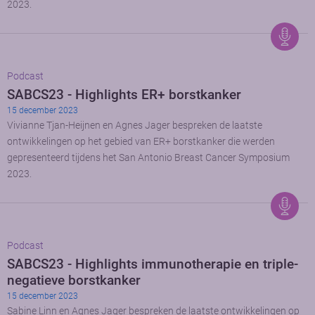
2023.
Podcast
SABCS23 - Highlights ER+ borstkanker
15 december 2023
Vivianne Tjan-Heijnen en Agnes Jager bespreken de laatste
ontwikkelingen op het gebied van ER+ borstkanker die werden
gepresenteerd tijdens het San Antonio Breast Cancer Symposium
2023.
Podcast
SABCS23 - Highlights immunotherapie en triple-
negatieve borstkanker
15 december 2023
Sabine Linn en Agnes Jager bespreken de laatste ontwikkelingen op