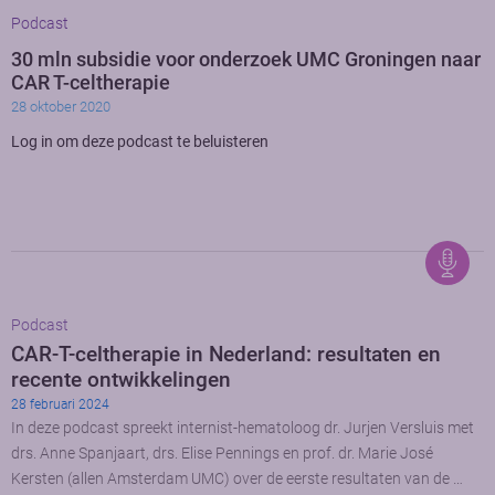
Podcast
30 mln subsidie voor onderzoek UMC Groningen naar
CAR T-celtherapie
28 oktober 2020
Log in om deze podcast te beluisteren
Podcast
CAR-T-celtherapie in Nederland: resultaten en
recente ontwikkelingen
28 februari 2024
In deze podcast spreekt internist-hematoloog dr. Jurjen Versluis met
drs. Anne Spanjaart, drs. Elise Pennings en prof. dr. Marie José
Kersten (allen Amsterdam UMC) over de eerste resultaten van de …