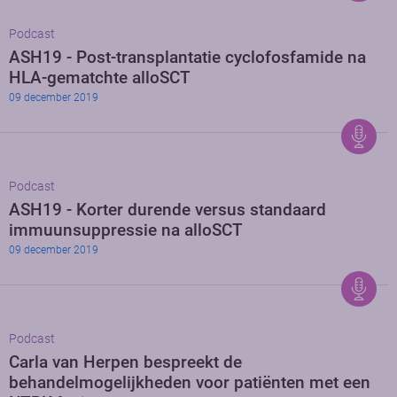
Podcast
ASH19 - Post-transplantatie cyclofosfamide na
HLA-gematchte alloSCT
09 december 2019
Podcast
ASH19 - Korter durende versus standaard
immuunsuppressie na alloSCT
09 december 2019
Podcast
Carla van Herpen bespreekt de
behandelmogelijkheden voor patiënten met een