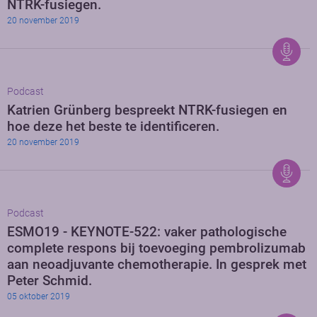
NTRK-fusiegen.
20 november 2019
Podcast
Katrien Grünberg bespreekt NTRK-fusiegen en
hoe deze het beste te identificeren.
20 november 2019
Podcast
ESMO19 - KEYNOTE-522: vaker pathologische
complete respons bij toevoeging pembrolizumab
aan neoadjuvante chemotherapie. In gesprek met
Peter Schmid.
05 oktober 2019