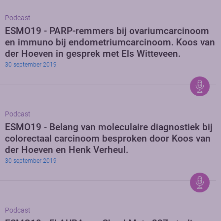
Podcast
ESMO19 - PARP-remmers bij ovariumcarcinoom
en immuno bij endometriumcarcinoom. Koos van
der Hoeven in gesprek met Els Witteveen.
30 september 2019
Podcast
ESMO19 - Belang van moleculaire diagnostiek bij
colorectaal carcinoom besproken door Koos van
der Hoeven en Henk Verheul.
30 september 2019
Podcast