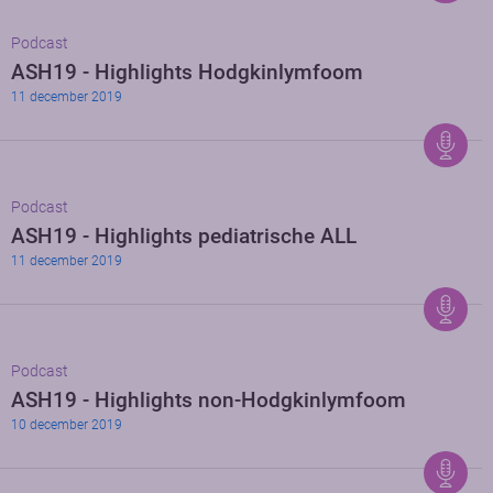
Podcast
ASH19 - Highlights Hodgkinlymfoom
11 december 2019
Podcast
ASH19 - Highlights pediatrische ALL
11 december 2019
Podcast
ASH19 - Highlights non-Hodgkinlymfoom
10 december 2019