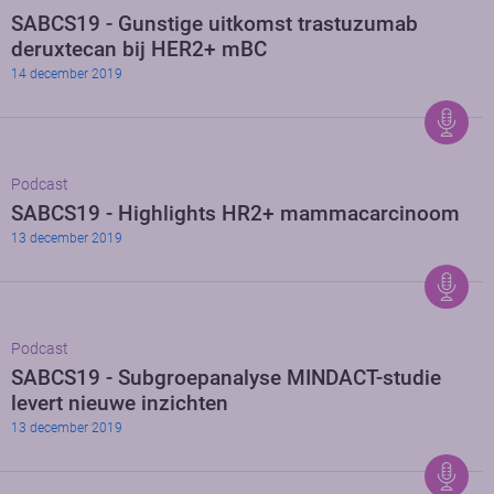
SABCS19 - Gunstige uitkomst trastuzumab
deruxtecan bij HER2+ mBC
14 december 2019
Podcast
SABCS19 - Highlights HR2+ mammacarcinoom
13 december 2019
Podcast
SABCS19 - Subgroepanalyse MINDACT-studie
levert nieuwe inzichten
13 december 2019