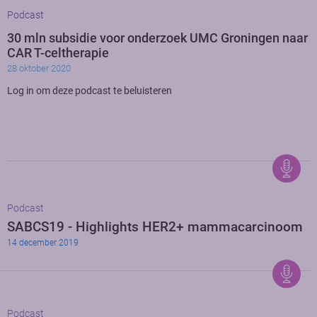
Podcast
30 mln subsidie voor onderzoek UMC Groningen naar
CAR T-celtherapie
28 oktober 2020
Log in om deze podcast te beluisteren
Podcast
SABCS19 - Highlights HER2+ mammacarcinoom
14 december 2019
Podcast