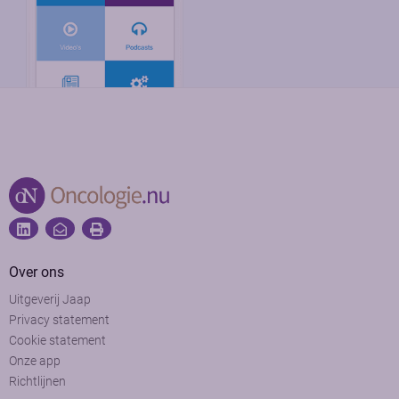
Over ons
Uitgeverij Jaap
Privacy statement
Cookie statement
Onze app
Richtlijnen