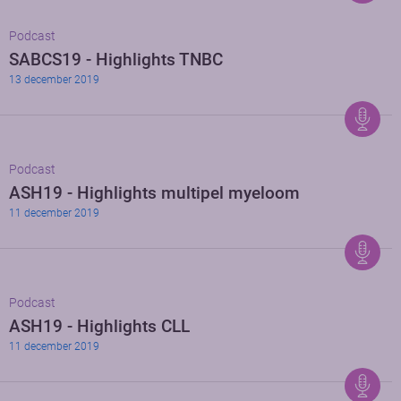
Podcast
SABCS19 - Highlights TNBC
13 december 2019
Podcast
ASH19 - Highlights multipel myeloom
11 december 2019
Podcast
ASH19 - Highlights CLL
11 december 2019