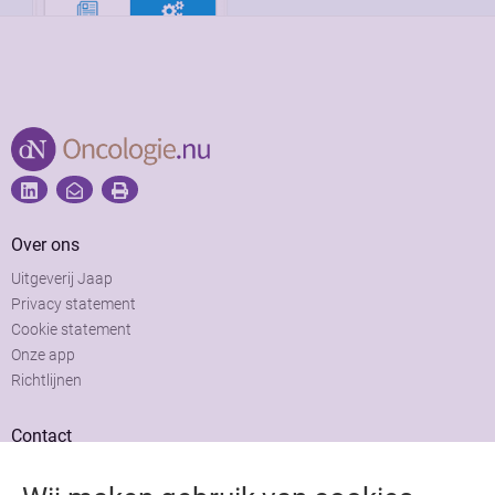
Over ons
Uitgeverij Jaap
Privacy statement
Cookie statement
Onze app
Richtlijnen
Contact
Adviesraad