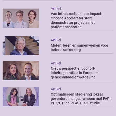
Artikel
Van infrastructuur naar impact:
Oncode Accelerator start
demonstrator projects met
patiëntencohorten
Artikel
Meten, leren en samenwerken voor
betere kankerzorg
Artikel
Nieuw perspectief voor off-
labelregistraties in Europese
geneesmiddelenwetgeving
Artikel
Optimaliseren stadiëring lokaal
gevorderd maagcarcinoom met FAPI-
PET/CT: de PLASTIC-3-studie