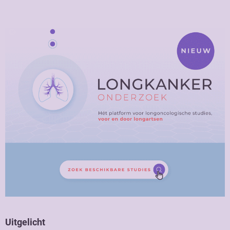
Uitgelicht