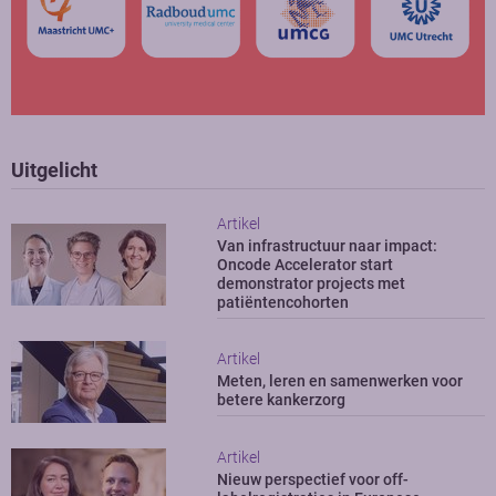
Uitgelicht
Artikel
Van infrastructuur naar impact:
Oncode Accelerator start
demonstrator projects met
patiëntencohorten
Artikel
Meten, leren en samenwerken voor
betere kankerzorg
Artikel
Nieuw perspectief voor off-