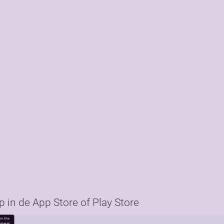
in de App Store of Play Store