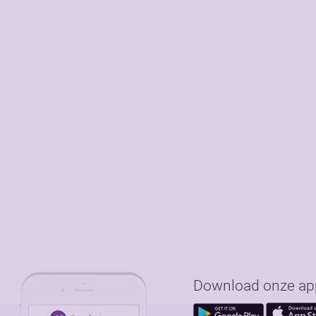
Download onze app 