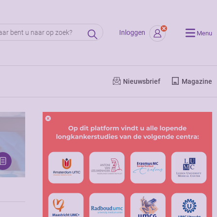
Inloggen
Menu
Nieuwsbrief
Magazine