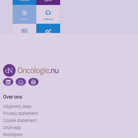
Over ons
Uitgeverij Jaap
Privacy statement
Cookie statement
Onze app
Richtlijnen