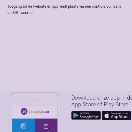
Toegang tot de website en app vindt plaats via een controle op naam
en BIG-nummer.
Download onze app in d
App Store of Play Store