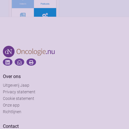
Over ons
Uitgeverij Jaap
Privacy statement
Cookie statement
Onze app
Richtlijnen
Contact