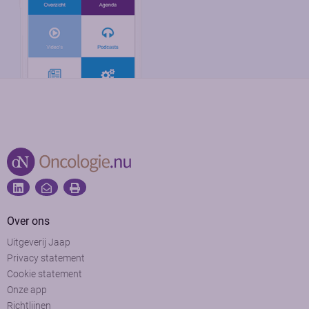
Over ons
Uitgeverij Jaap
Privacy statement
Cookie statement
Onze app
Richtlijnen