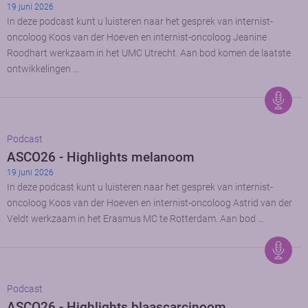
19 juni 2026
In deze podcast kunt u luisteren naar het gesprek van internist-
oncoloog Koos van der Hoeven en internist-oncoloog Jeanine
Roodhart werkzaam in het UMC Utrecht. Aan bod komen de laatste
ontwikkelingen …
Podcast
ASCO26 - Highlights melanoom
19 juni 2026
In deze podcast kunt u luisteren naar het gesprek van internist-
oncoloog Koos van der Hoeven en internist-oncoloog Astrid van der
Veldt werkzaam in het Erasmus MC te Rotterdam. Aan bod …
Podcast
ASCO26 - Highlights blaascarcinoom