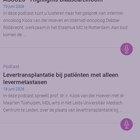
19 juni 2026
In deze podcast kunt u luisteren naar het gesprek van internist-
oncoloog Koos van der Hoeven en internist-oncoloog Debbie
Robbrecht, werkzaam in het Erasmus MC te Rotterdam. Aan bod
komen de …
Podcast
Levertransplantatie bij patiënten met alleen
levermetastasen
19 juni 2026
In deze podcast spreekt prof. dr. ir. Koos van der Hoeven met dr.
Maarten Tushuizen, MDL-arts in het Leids Universitair Medisch
Centrum te Leiden, over de plaats van levertransplantatie bij …