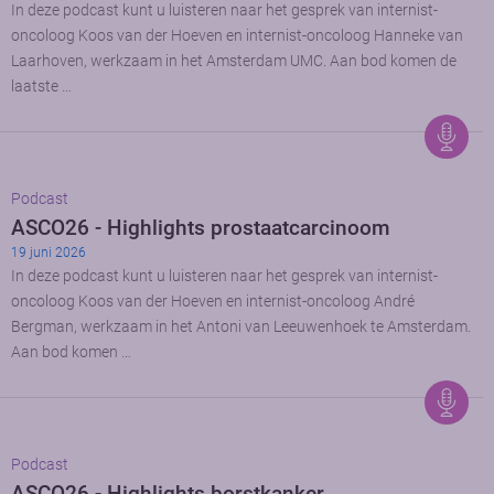
In deze podcast kunt u luisteren naar het gesprek van internist-
oncoloog Koos van der Hoeven en internist-oncoloog Hanneke van
Laarhoven, werkzaam in het Amsterdam UMC. Aan bod komen de
laatste …
Podcast
ASCO26 - Highlights prostaatcarcinoom
19 juni 2026
In deze podcast kunt u luisteren naar het gesprek van internist-
oncoloog Koos van der Hoeven en internist-oncoloog André
Bergman, werkzaam in het Antoni van Leeuwenhoek te Amsterdam.
Aan bod komen …
Podcast
ASCO26 - Highlights borstkanker