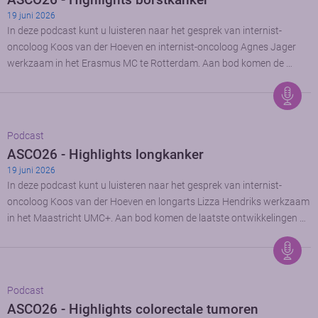
19 juni 2026
In deze podcast kunt u luisteren naar het gesprek van internist-
oncoloog Koos van der Hoeven en internist-oncoloog Agnes Jager
werkzaam in het Erasmus MC te Rotterdam. Aan bod komen de …
Podcast
ASCO26 - Highlights longkanker
19 juni 2026
In deze podcast kunt u luisteren naar het gesprek van internist-
oncoloog Koos van der Hoeven en longarts Lizza Hendriks werkzaam
in het Maastricht UMC+. Aan bod komen de laatste ontwikkelingen …
Podcast
ASCO26 - Highlights colorectale tumoren