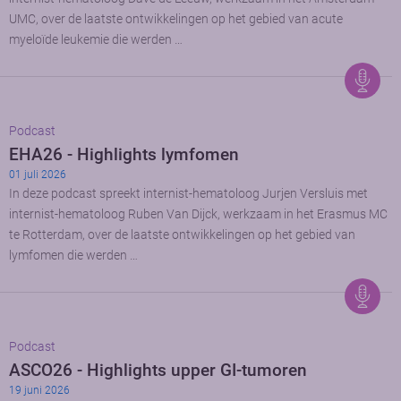
UMC, over de laatste ontwikkelingen op het gebied van acute
myeloïde leukemie die werden …
Podcast
EHA26 - Highlights lymfomen
01 juli 2026
In deze podcast spreekt internist-hematoloog Jurjen Versluis met
internist-hematoloog Ruben Van Dijck, werkzaam in het Erasmus MC
te Rotterdam, over de laatste ontwikkelingen op het gebied van
lymfomen die werden …
Podcast
ASCO26 - Highlights upper GI-tumoren
19 juni 2026