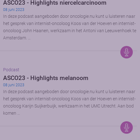
ASCO23 - Highlights niercelcarcinoom
08 juni 2023
In deze podcast aangeboden door oncologie.nu kunt u luisteren naar
het gesprek van internist-oncoloog Koos van der Hoeven en internist-
oncoloog John Haanen, werkzaam in het Antoni van Leeuwenhoek te
Amsterdam. …
Podcast
ASCO23 - Highlights melanoom
08 juni 2023
In deze podcast aangeboden door oncologie.nu kunt u luisteren naar
het gesprek van internist-oncoloog Koos van der Hoeven en internist-
oncoloog Karijn Suijkerbuijk, werkzaam in het UMC Utrecht. Aan bod
komen …