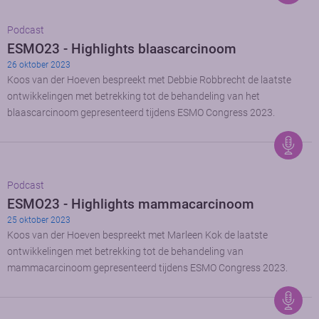
Podcast
ESMO23 - Highlights blaascarcinoom
26 oktober 2023
Koos van der Hoeven bespreekt met Debbie Robbrecht de laatste
ontwikkelingen met betrekking tot de behandeling van het
blaascarcinoom gepresenteerd tijdens ESMO Congress 2023.
Podcast
ESMO23 - Highlights mammacarcinoom
25 oktober 2023
Koos van der Hoeven bespreekt met Marleen Kok de laatste
ontwikkelingen met betrekking tot de behandeling van
mammacarcinoom gepresenteerd tijdens ESMO Congress 2023.