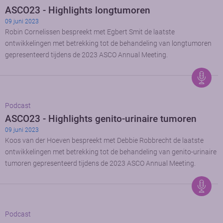
ASCO23 - Highlights longtumoren
09 juni 2023
Robin Cornelissen bespreekt met Egbert Smit de laatste
ontwikkelingen met betrekking tot de behandeling van longtumoren
gepresenteerd tijdens de 2023 ASCO Annual Meeting.
Podcast
ASCO23 - Highlights genito-urinaire tumoren
09 juni 2023
Koos van der Hoeven bespreekt met Debbie Robbrecht de laatste
ontwikkelingen met betrekking tot de behandeling van genito-urinaire
tumoren gepresenteerd tijdens de 2023 ASCO Annual Meeting.
Podcast