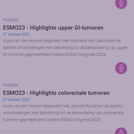
Podcast
ESMO23 - Highlights upper GI-tumoren
27 oktober 2023
Koos van der Hoeven bespreekt met Hanneke van Laarhoven de
laatste ontwikkelingen met betrekking tot de behandeling van upper
GI-tumoren gepresenteerd tijdens ESMO Congress 2023.
Podcast
ESMO23 - Highlights colorectale tumoren
27 oktober 2023
Koos van der Hoeven bespreekt met Jeanine Roodhart de laatste
ontwikkelingen met betrekking tot de behandeling van colorectale
tumoren gepresenteerd tijdens ESMO Congress 2023.