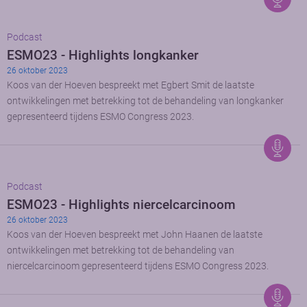
Podcast
ESMO23 - Highlights longkanker
26 oktober 2023
Koos van der Hoeven bespreekt met Egbert Smit de laatste
ontwikkelingen met betrekking tot de behandeling van longkanker
gepresenteerd tijdens ESMO Congress 2023.
Podcast
ESMO23 - Highlights niercelcarcinoom
26 oktober 2023
Koos van der Hoeven bespreekt met John Haanen de laatste
ontwikkelingen met betrekking tot de behandeling van
niercelcarcinoom gepresenteerd tijdens ESMO Congress 2023.