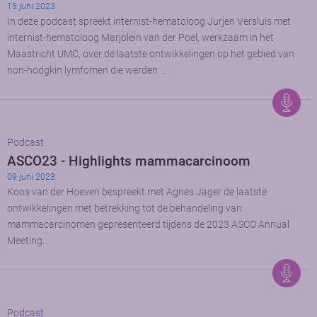
15 juni 2023
In deze podcast spreekt internist-hematoloog Jurjen Versluis met
internist-hematoloog Marjolein van der Poel, werkzaam in het
Maastricht UMC, over de laatste ontwikkelingen op het gebied van
non-hodgkin lymfomen die werden …
Podcast
ASCO23 - Highlights mammacarcinoom
09 juni 2023
Koos van der Hoeven bespreekt met Agnes Jager de laatste
ontwikkelingen met betrekking tot de behandeling van
mammacarcinomen gepresenteerd tijdens de 2023 ASCO Annual
Meeting.
Podcast