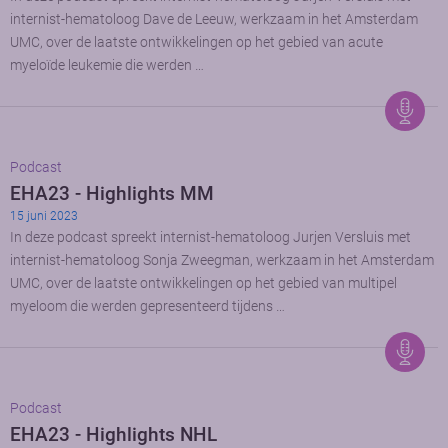
internist-hematoloog Dave de Leeuw, werkzaam in het Amsterdam
UMC, over de laatste ontwikkelingen op het gebied van acute
myeloïde leukemie die werden …
Podcast
EHA23 - Highlights MM
15 juni 2023
In deze podcast spreekt internist-hematoloog Jurjen Versluis met
internist-hematoloog Sonja Zweegman, werkzaam in het Amsterdam
UMC, over de laatste ontwikkelingen op het gebied van multipel
myeloom die werden gepresenteerd tijdens …
Podcast
EHA23 - Highlights NHL