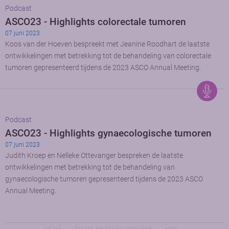
Podcast
ASCO23 - Highlights colorectale tumoren
07 juni 2023
Koos van der Hoeven bespreekt met Jeanine Roodhart de laatste
ontwikkelingen met betrekking tot de behandeling van colorectale
tumoren gepresenteerd tijdens de 2023 ASCO Annual Meeting.
Podcast
ASCO23 - Highlights gynaecologische tumoren
07 juni 2023
Judith Kroep en Nelleke Ottevanger bespreken de laatste
ontwikkelingen met betrekking tot de behandeling van
gynaecologische tumoren gepresenteerd tijdens de 2023 ASCO
Annual Meeting.