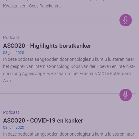
Kwakzalverij, Cees Renckens …
Podcast
ASCO20 - Highlights borstkanker
03 juni 2020
In deze podcast aangeboden door oncologie.nu kunt u luisteren naar
het gesprek van internist-oncoloog Koos van der Hoeven en internist-
oncoloog Agnes Jager werkzaam in het Erasmus MC te Rotterdam.
Aan …
Podcast
ASCO20 - COVID-19 en kanker
03 juni 2020
In deze podcast aangeboden door oncologie.nu kunt u luisteren naar