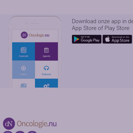
Download onze app in d
App Store of Play Store