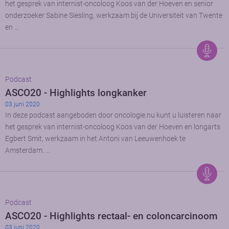
het gesprek van internist-oncoloog Koos van der Hoeven en senior
onderzoeker Sabine Siesling, werkzaam bij de Universiteit van Twente
en …
Podcast
ASCO20 - Highlights longkanker
03 juni 2020
In deze podcast aangeboden door oncologie.nu kunt u luisteren naar
het gesprek van internist-oncoloog Koos van der Hoeven en longarts
Egbert Smit, werkzaam in het Antoni van Leeuwenhoek te
Amsterdam. …
Podcast
ASCO20 - Highlights rectaal- en coloncarcinoom
03 juni 2020