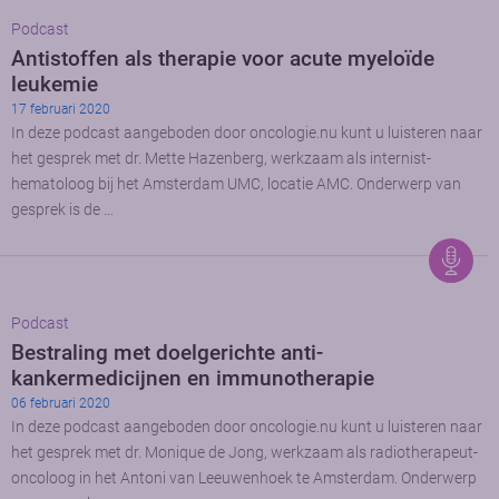
Podcast
Antistoffen als therapie voor acute myeloïde
leukemie
17 februari 2020
In deze podcast aangeboden door oncologie.nu kunt u luisteren naar
het gesprek met dr. Mette Hazenberg, werkzaam als internist-
hematoloog bij het Amsterdam UMC, locatie AMC. Onderwerp van
gesprek is de …
Podcast
Bestraling met doelgerichte anti-
kankermedicijnen en immunotherapie
06 februari 2020
In deze podcast aangeboden door oncologie.nu kunt u luisteren naar
het gesprek met dr. Monique de Jong, werkzaam als radiotherapeut-
oncoloog in het Antoni van Leeuwenhoek te Amsterdam. Onderwerp