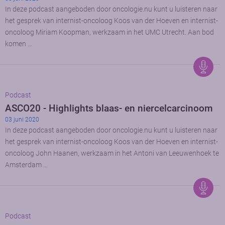
In deze podcast aangeboden door oncologie.nu kunt u luisteren naar
het gesprek van internist-oncoloog Koos van der Hoeven en internist-
oncoloog Miriam Koopman, werkzaam in het UMC Utrecht. Aan bod
komen …
Podcast
ASCO20 - Highlights blaas- en niercelcarcinoom
03 juni 2020
In deze podcast aangeboden door oncologie.nu kunt u luisteren naar
het gesprek van internist-oncoloog Koos van der Hoeven en internist-
oncoloog John Haanen, werkzaam in het Antoni van Leeuwenhoek te
Amsterdam …
Podcast