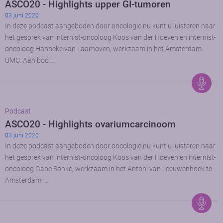
ASCO20 - Highlights upper GI-tumoren
03 juni 2020
In deze podcast aangeboden door oncologie.nu kunt u luisteren naar
het gesprek van internist-oncoloog Koos van der Hoeven en internist-
oncoloog Hanneke van Laarhoven, werkzaam in het Amsterdam
UMC. Aan bod …
Podcast
ASCO20 - Highlights ovariumcarcinoom
03 juni 2020
In deze podcast aangeboden door oncologie.nu kunt u luisteren naar
het gesprek van internist-oncoloog Koos van der Hoeven en internist-
oncoloog Gabe Sonke, werkzaam in het Antoni van Leeuwenhoek te
Amsterdam. …