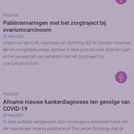
Podcast
Patiëntervaringen met het zorgtraject bij
ovariumcarcinoom
30 mei 2020
Arlette van der Kolk, voorzitter van Stichting Olijf en Carolien Hovenier,
een ervaringsdeskundige, spreken in deze podcast over de ervaringen
en het perspectief van patiënten met het zorgtraject bij
ovariumcarcinoom.
Podcast
Afname nieuwe kankerdiagnoses ten gevolge van
COVID-19
29 mei 2020
In deze podcast aangeboden door oncologie.nu bespreekt Koos van
der Hoeven een recente publicatie uit The Lancet Oncology met de