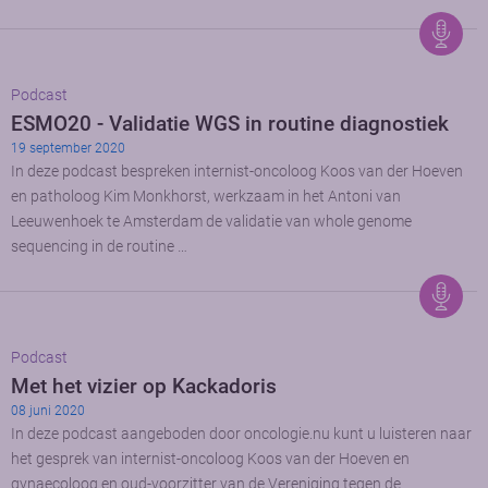
Podcast
ESMO20 - Validatie WGS in routine diagnostiek
19 september 2020
In deze podcast bespreken internist-oncoloog Koos van der Hoeven
en patholoog Kim Monkhorst, werkzaam in het Antoni van
Leeuwenhoek te Amsterdam de validatie van whole genome
sequencing in de routine …
Podcast
Met het vizier op Kackadoris
08 juni 2020
In deze podcast aangeboden door oncologie.nu kunt u luisteren naar
het gesprek van internist-oncoloog Koos van der Hoeven en
gynaecoloog en oud-voorzitter van de Vereniging tegen de