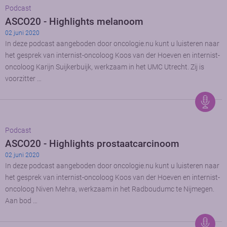
Podcast
ASCO20 - Highlights melanoom
02 juni 2020
In deze podcast aangeboden door oncologie.nu kunt u luisteren naar
het gesprek van internist-oncoloog Koos van der Hoeven en internist-
oncoloog Karijn Suijkerbuijk, werkzaam in het UMC Utrecht. Zij is
voorzitter …
Podcast
ASCO20 - Highlights prostaatcarcinoom
02 juni 2020
In deze podcast aangeboden door oncologie.nu kunt u luisteren naar
het gesprek van internist-oncoloog Koos van der Hoeven en internist-
oncoloog Niven Mehra, werkzaam in het Radboudumc te Nijmegen.
Aan bod …