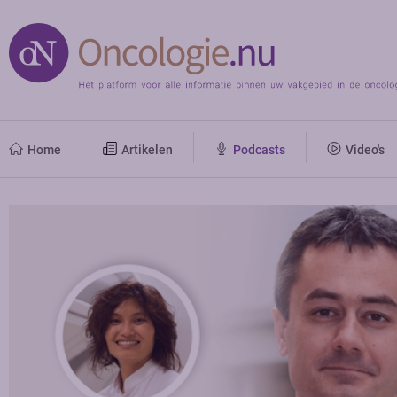
Home
Artikelen
Podcasts
Video's