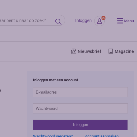
Inloggen
Menu
Nieuwsbrief
Magazine
Inloggen met een account
e
Wachtwoord vergeten?
Account aanmaken