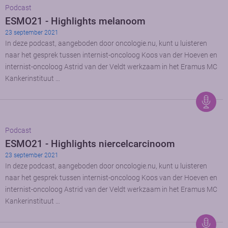
Podcast
ESMO21 - Highlights melanoom
23 september 2021
In deze podcast, aangeboden door oncologie.nu, kunt u luisteren
naar het gesprek tussen internist-oncoloog Koos van der Hoeven en
internist-oncoloog Astrid van der Veldt werkzaam in het Eramus MC
Kankerinstituut …
Podcast
ESMO21 - Highlights niercelcarcinoom
23 september 2021
In deze podcast, aangeboden door oncologie.nu, kunt u luisteren
naar het gesprek tussen internist-oncoloog Koos van der Hoeven en
internist-oncoloog Astrid van der Veldt werkzaam in het Eramus MC
Kankerinstituut …