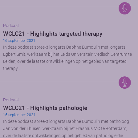
Podcast
WCLC21 - Highlights targeted therapy
16 september 2021
In deze podcast spreekt longarts Daphne Dumoulin met longarts
Egbert Smit, werkzaam bij het Leids Universitair Medisch Centrum te
Leiden, over de laatste ontwikkelingen op het gebied van targeted
therapy …
Podcast
WCLC21 - Highlights pathologie
16 september 2021
In deze podcast spreekt longarts Daphne Dumoulin met patholoog
Jan von der Thüsen, werkzaam bij het Erasmus MC te Rotterdam,
over de laatste ontwikkelingen op het gebied van pathologie die …