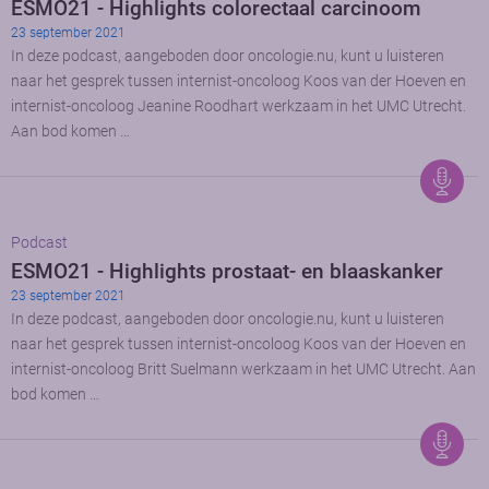
ESMO21 - Highlights colorectaal carcinoom
23 september 2021
In deze podcast, aangeboden door oncologie.nu, kunt u luisteren
naar het gesprek tussen internist-oncoloog Koos van der Hoeven en
internist-oncoloog Jeanine Roodhart werkzaam in het UMC Utrecht.
Aan bod komen …
Podcast
ESMO21 - Highlights prostaat- en blaaskanker
23 september 2021
In deze podcast, aangeboden door oncologie.nu, kunt u luisteren
naar het gesprek tussen internist-oncoloog Koos van der Hoeven en
internist-oncoloog Britt Suelmann werkzaam in het UMC Utrecht. Aan
bod komen …