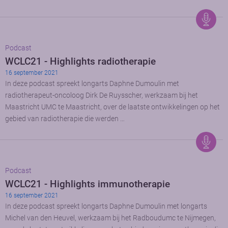
Podcast
WCLC21 - Highlights radiotherapie
16 september 2021
In deze podcast spreekt longarts Daphne Dumoulin met
radiotherapeut-oncoloog Dirk De Ruysscher, werkzaam bij het
Maastricht UMC te Maastricht, over de laatste ontwikkelingen op het
gebied van radiotherapie die werden …
Podcast
WCLC21 - Highlights immunotherapie
16 september 2021
In deze podcast spreekt longarts Daphne Dumoulin met longarts
Michel van den Heuvel, werkzaam bij het Radboudumc te Nijmegen,