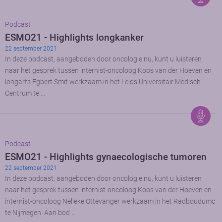
Podcast
ESMO21 - Highlights longkanker
22 september 2021
In deze podcast, aangeboden door oncologie.nu, kunt u luisteren
naar het gesprek tussen internist-oncoloog Koos van der Hoeven en
longarts Egbert Smit werkzaam in het Leids Universitair Medisch
Centrum te …
Podcast
ESMO21 - Highlights gynaecologische tumoren
22 september 2021
In deze podcast, aangeboden door oncologie.nu, kunt u luisteren
naar het gesprek tussen internist-oncoloog Koos van der Hoeven en
internist-oncoloog Nelleke Ottevanger werkzaam in het Radboudumc
te Nijmegen. Aan bod …