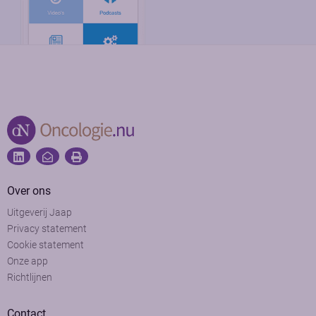
Over ons
Uitgeverij Jaap
Privacy statement
Cookie statement
Onze app
Richtlijnen
Contact