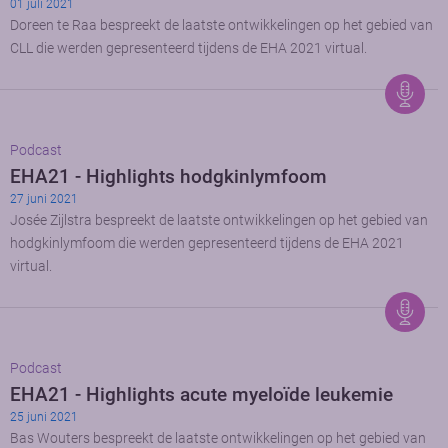
01 juli 2021
Doreen te Raa bespreekt de laatste ontwikkelingen op het gebied van
CLL die werden gepresenteerd tijdens de EHA 2021 virtual.
Podcast
EHA21 - Highlights hodgkinlymfoom
27 juni 2021
Josée Zijlstra bespreekt de laatste ontwikkelingen op het gebied van
hodgkinlymfoom die werden gepresenteerd tijdens de EHA 2021
virtual.
Podcast
EHA21 - Highlights acute myeloïde leukemie
25 juni 2021
Bas Wouters bespreekt de laatste ontwikkelingen op het gebied van