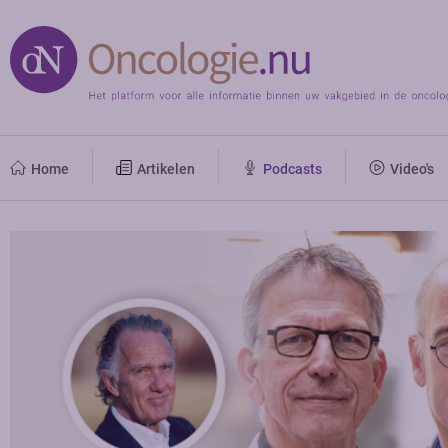
Home
Artikelen
Podcasts
Video's