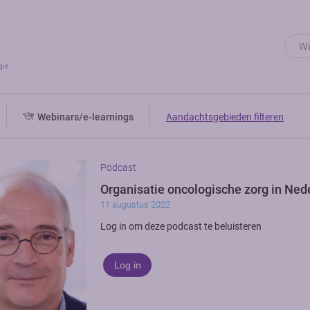
Webinars/e-learnings
Aandachtsgebieden filteren
Podcast
Organisatie oncologische zorg in Ned
11 augustus 2022
Log in om deze podcast te beluisteren
Log in