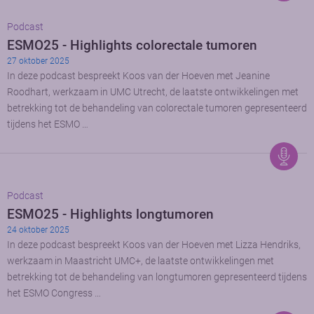
Podcast
ESMO25 - Highlights colorectale tumoren
27 oktober 2025
In deze podcast bespreekt Koos van der Hoeven met Jeanine
Roodhart, werkzaam in UMC Utrecht, de laatste ontwikkelingen met
betrekking tot de behandeling van colorectale tumoren gepresenteerd
tijdens het ESMO …
Podcast
ESMO25 - Highlights longtumoren
24 oktober 2025
In deze podcast bespreekt Koos van der Hoeven met Lizza Hendriks,
werkzaam in Maastricht UMC+, de laatste ontwikkelingen met
betrekking tot de behandeling van longtumoren gepresenteerd tijdens
het ESMO Congress …