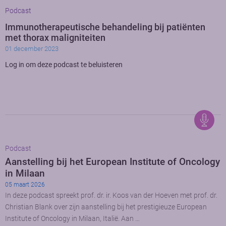
Podcast
Immunotherapeutische behandeling bij patiënten
met thorax maligniteiten
01 december 2023
Log in om deze podcast te beluisteren
Podcast
Aanstelling bij het European Institute of Oncology
in Milaan
05 maart 2026
In deze podcast spreekt prof. dr. ir. Koos van der Hoeven met prof. dr.
Christian Blank over zijn aanstelling bij het prestigieuze European
Institute of Oncology in Milaan, Italië. Aan …