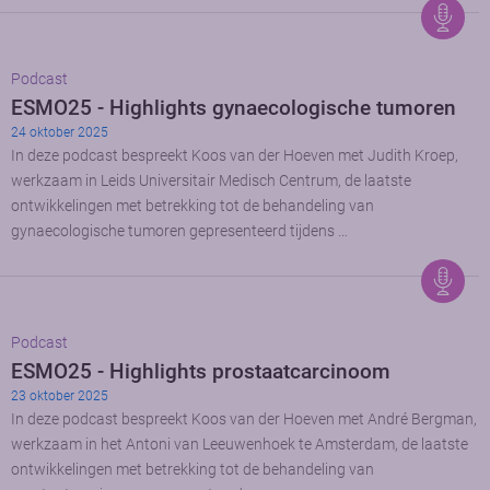
Podcast
ESMO25 - Highlights gynaecologische tumoren
24 oktober 2025
In deze podcast bespreekt Koos van der Hoeven met Judith Kroep,
werkzaam in Leids Universitair Medisch Centrum, de laatste
ontwikkelingen met betrekking tot de behandeling van
gynaecologische tumoren gepresenteerd tijdens …
Podcast
ESMO25 - Highlights prostaatcarcinoom
23 oktober 2025
In deze podcast bespreekt Koos van der Hoeven met André Bergman,
werkzaam in het Antoni van Leeuwenhoek te Amsterdam, de laatste
ontwikkelingen met betrekking tot de behandeling van