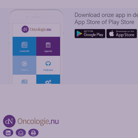
Download onze app in d
App Store of Play Store