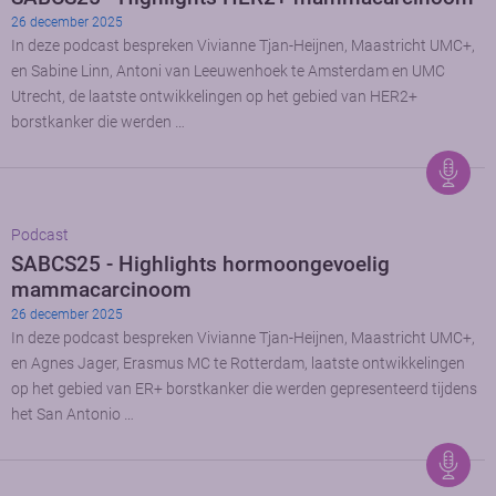
26 december 2025
In deze podcast bespreken Vivianne Tjan-Heijnen, Maastricht UMC+,
en Sabine Linn, Antoni van Leeuwenhoek te Amsterdam en UMC
Utrecht, de laatste ontwikkelingen op het gebied van HER2+
borstkanker die werden …
Podcast
SABCS25 - Highlights hormoongevoelig
mammacarcinoom
26 december 2025
In deze podcast bespreken Vivianne Tjan-Heijnen, Maastricht UMC+,
en Agnes Jager, Erasmus MC te Rotterdam, laatste ontwikkelingen
op het gebied van ER+ borstkanker die werden gepresenteerd tijdens
het San Antonio …