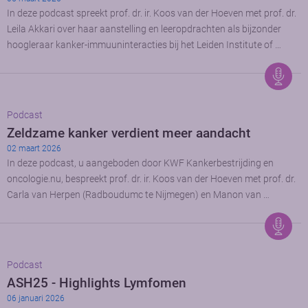
In deze podcast spreekt prof. dr. ir. Koos van der Hoeven met prof. dr.
Leila Akkari over haar aanstelling en leeropdrachten als bijzonder
hoogleraar kanker-immuuninteracties bij het Leiden Institute of …
Podcast
Zeldzame kanker verdient meer aandacht
02 maart 2026
In deze podcast, u aangeboden door KWF Kankerbestrijding en
oncologie.nu, bespreekt prof. dr. ir. Koos van der Hoeven met prof. dr.
Carla van Herpen (Radboudumc te Nijmegen) en Manon van …
Podcast
ASH25 - Highlights Lymfomen
06 januari 2026