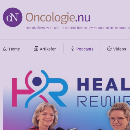
Home
Artikelen
Podcasts
Video's