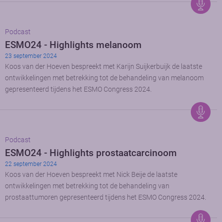
Podcast
ESMO24 - Highlights melanoom
23 september 2024
Koos van der Hoeven bespreekt met Karijn Suijkerbuijk de laatste
ontwikkelingen met betrekking tot de behandeling van melanoom
gepresenteerd tijdens het ESMO Congress 2024.
Podcast
ESMO24 - Highlights prostaatcarcinoom
22 september 2024
Koos van der Hoeven bespreekt met Nick Beije de laatste
ontwikkelingen met betrekking tot de behandeling van
prostaattumoren gepresenteerd tijdens het ESMO Congress 2024.