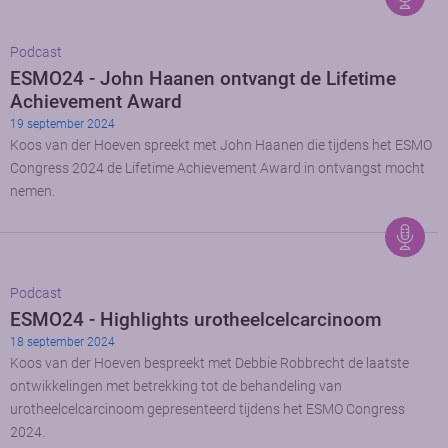
Podcast
ESMO24 - John Haanen ontvangt de Lifetime
Achievement Award
19 september 2024
Koos van der Hoeven spreekt met John Haanen die tijdens het ESMO
Congress 2024 de Lifetime Achievement Award in ontvangst mocht
nemen.
Podcast
ESMO24 - Highlights urotheelcelcarcinoom
18 september 2024
Koos van der Hoeven bespreekt met Debbie Robbrecht de laatste
ontwikkelingen met betrekking tot de behandeling van
urotheelcelcarcinoom gepresenteerd tijdens het ESMO Congress
2024.