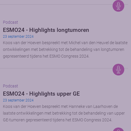
Podcast
ESMO24 - Highlights longtumoren
23 september 2024
Koos van der Hoeven bespreekt met Michel van den Heuvel de laatste
ontwikkelingen met betrekking tot de behandeling van longtumoren
gepresenteerd tijdens het ESMO Congress 2024.
Podcast
ESMO24 - Highlights upper GE
23 september 2024
Koos van der Hoeven bespreekt met Hanneke van Laarhoven de
laatste ontwikkelingen met betrekking tot de behandeling van upper
GE-tumoren gepresenteerd tijdens het ESMO Congress 2024.