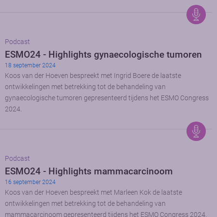
Podcast
ESMO24 - Highlights gynaecologische tumoren
18 september 2024
Koos van der Hoeven bespreekt met Ingrid Boere de laatste
ontwikkelingen met betrekking tot de behandeling van
gynaecologische tumoren gepresenteerd tijdens het ESMO Congress
2024.
Podcast
ESMO24 - Highlights mammacarcinoom
16 september 2024
Koos van der Hoeven bespreekt met Marleen Kok de laatste
ontwikkelingen met betrekking tot de behandeling van
mammacarcinoom gepresenteerd tijdens het ESMO Congress 2024.