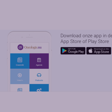
Download onze app in d
App Store of Play Store