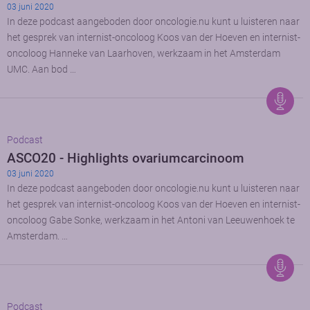
03 juni 2020
In deze podcast aangeboden door oncologie.nu kunt u luisteren naar
het gesprek van internist-oncoloog Koos van der Hoeven en internist-
oncoloog Hanneke van Laarhoven, werkzaam in het Amsterdam
UMC. Aan bod …
Podcast
ASCO20 - Highlights ovariumcarcinoom
03 juni 2020
In deze podcast aangeboden door oncologie.nu kunt u luisteren naar
het gesprek van internist-oncoloog Koos van der Hoeven en internist-
oncoloog Gabe Sonke, werkzaam in het Antoni van Leeuwenhoek te
Amsterdam. …
Podcast