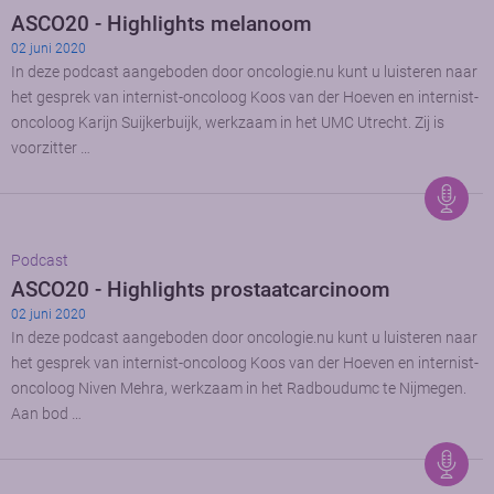
ASCO20 - Highlights melanoom
02 juni 2020
In deze podcast aangeboden door oncologie.nu kunt u luisteren naar
het gesprek van internist-oncoloog Koos van der Hoeven en internist-
oncoloog Karijn Suijkerbuijk, werkzaam in het UMC Utrecht. Zij is
voorzitter …
Podcast
ASCO20 - Highlights prostaatcarcinoom
02 juni 2020
In deze podcast aangeboden door oncologie.nu kunt u luisteren naar
het gesprek van internist-oncoloog Koos van der Hoeven en internist-
oncoloog Niven Mehra, werkzaam in het Radboudumc te Nijmegen.
Aan bod …