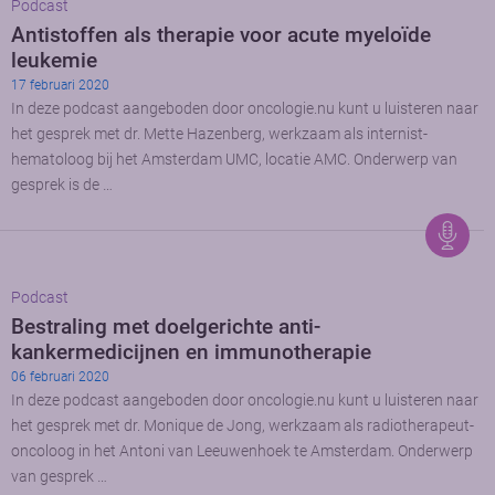
Podcast
Antistoffen als therapie voor acute myeloïde
leukemie
17 februari 2020
In deze podcast aangeboden door oncologie.nu kunt u luisteren naar
het gesprek met dr. Mette Hazenberg, werkzaam als internist-
hematoloog bij het Amsterdam UMC, locatie AMC. Onderwerp van
gesprek is de …
Podcast
Bestraling met doelgerichte anti-
kankermedicijnen en immunotherapie
06 februari 2020
In deze podcast aangeboden door oncologie.nu kunt u luisteren naar
het gesprek met dr. Monique de Jong, werkzaam als radiotherapeut-
oncoloog in het Antoni van Leeuwenhoek te Amsterdam. Onderwerp
van gesprek …