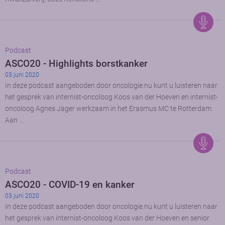
Podcast
ASCO20 - Highlights borstkanker
03 juni 2020
In deze podcast aangeboden door oncologie.nu kunt u luisteren naar
het gesprek van internist-oncoloog Koos van der Hoeven en internist-
oncoloog Agnes Jager werkzaam in het Erasmus MC te Rotterdam.
Aan …
Podcast
ASCO20 - COVID-19 en kanker
03 juni 2020
In deze podcast aangeboden door oncologie.nu kunt u luisteren naar
het gesprek van internist-oncoloog Koos van der Hoeven en senior