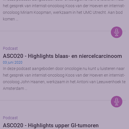
het gesprek van internist-oncoloog Koos van der Hoeven en internist-
oncoloog Miriam Koopman, werkzaam in het UMC Utrecht. Aan bod
komen …
Podcast
ASCO20 - Highlights blaas- en niercelcarcinoom
03 juni 2020
In deze podcast aangeboden door oncologie.nu kunt u luisteren naar
het gesprek van internist-oncoloog Koos van der Hoeven en internist-
oncoloog John Haanen, werkzaam in het Antoni van Leeuwenhoek te
Amsterdam …
Podcast
ASCO20 - Highlights upper GI-tumoren