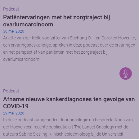
Podcast
Patiëntervaringen met het zorgtraject bij
ovariumcarcinoom
30 mei 2020
Arlette van der Kolk, voorzitter van Stichting Olijf en Carolien Hovenier,
een ervaringsdeskundige, spreken in deze podcast over de ervaringen
en het perspectief van patiënten met het zorgtraject bij
ovariumcarcinoom.
Podcast
Afname nieuwe kankerdiagnoses ten gevolge van
COVID-19
29 mei 2020
In deze podcast aangeboden door oncologie.nu bespreekt Koos van
der Hoeven een recente publicatie uit The Lancet Oncology met de
auteurs Sabine Siesling, klinisch epidemioloog bij de Universiteit