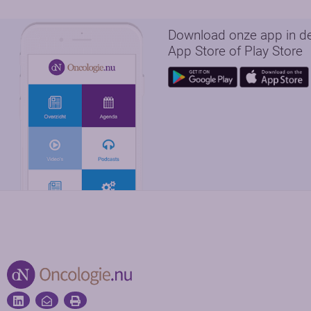
Download onze app in d
App Store of Play Store