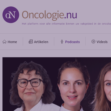
Home
Artikelen
Podcasts
Video's