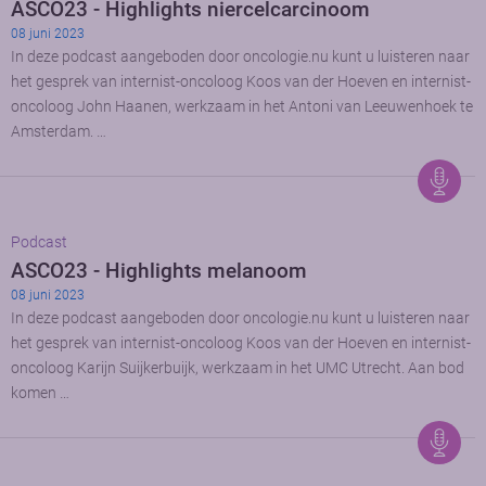
ASCO23 - Highlights niercelcarcinoom
08 juni 2023
In deze podcast aangeboden door oncologie.nu kunt u luisteren naar
het gesprek van internist-oncoloog Koos van der Hoeven en internist-
oncoloog John Haanen, werkzaam in het Antoni van Leeuwenhoek te
Amsterdam. …
Podcast
ASCO23 - Highlights melanoom
08 juni 2023
In deze podcast aangeboden door oncologie.nu kunt u luisteren naar
het gesprek van internist-oncoloog Koos van der Hoeven en internist-
oncoloog Karijn Suijkerbuijk, werkzaam in het UMC Utrecht. Aan bod
komen …