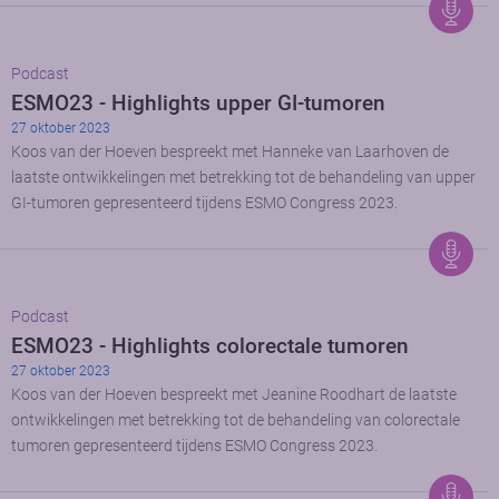
Podcast
ESMO23 - Highlights upper GI-tumoren
27 oktober 2023
Koos van der Hoeven bespreekt met Hanneke van Laarhoven de
laatste ontwikkelingen met betrekking tot de behandeling van upper
GI-tumoren gepresenteerd tijdens ESMO Congress 2023.
Podcast
ESMO23 - Highlights colorectale tumoren
27 oktober 2023
Koos van der Hoeven bespreekt met Jeanine Roodhart de laatste
ontwikkelingen met betrekking tot de behandeling van colorectale
tumoren gepresenteerd tijdens ESMO Congress 2023.