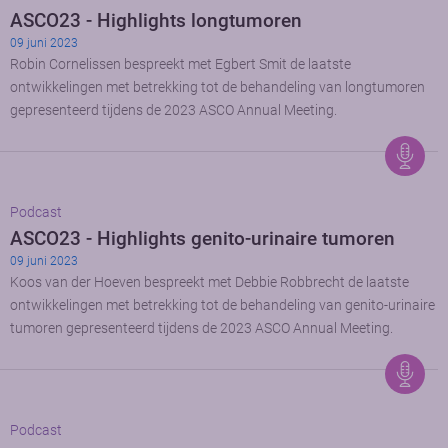
ASCO23 - Highlights longtumoren
09 juni 2023
Robin Cornelissen bespreekt met Egbert Smit de laatste
ontwikkelingen met betrekking tot de behandeling van longtumoren
gepresenteerd tijdens de 2023 ASCO Annual Meeting.
Podcast
ASCO23 - Highlights genito-urinaire tumoren
09 juni 2023
Koos van der Hoeven bespreekt met Debbie Robbrecht de laatste
ontwikkelingen met betrekking tot de behandeling van genito-urinaire
tumoren gepresenteerd tijdens de 2023 ASCO Annual Meeting.
Podcast