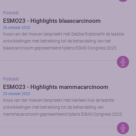
Podcast
ESMO23 - Highlights blaascarcinoom
26 oktober 2023
Koos van der Hoeven bespreekt met Debbie Robbrecht de laatste
ontwikkelingen met betrekking tot de behandeling van het
blaascarcinoom gepresenteerd tijdens ESMO Congress 2023.
Podcast
ESMO23 - Highlights mammacarcinoom
25 oktober 2023
Koos van der Hoeven bespreekt met Marleen Kok de laatste
ontwikkelingen met betrekking tot de behandeling van
mammacarcinoom gepresenteerd tijdens ESMO Congress 2023.