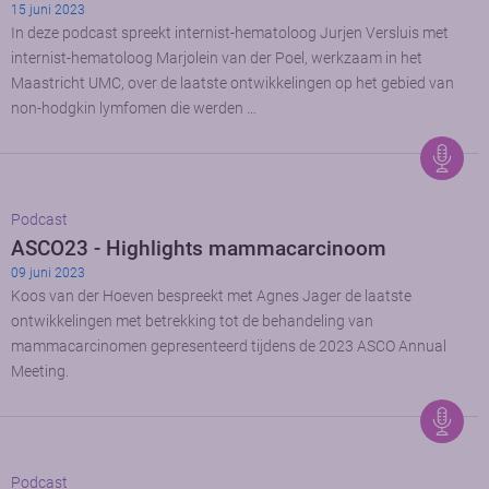
15 juni 2023
In deze podcast spreekt internist-hematoloog Jurjen Versluis met
internist-hematoloog Marjolein van der Poel, werkzaam in het
Maastricht UMC, over de laatste ontwikkelingen op het gebied van
non-hodgkin lymfomen die werden …
Podcast
ASCO23 - Highlights mammacarcinoom
09 juni 2023
Koos van der Hoeven bespreekt met Agnes Jager de laatste
ontwikkelingen met betrekking tot de behandeling van
mammacarcinomen gepresenteerd tijdens de 2023 ASCO Annual
Meeting.
Podcast