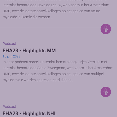
internist-hematoloog Dave de Leeuw, werkzaam in het Amsterdam
UMC, over de laatste ontwikkelingen op het gebied van acute
myeloïde leukemie die werden …
Podcast
EHA23 - Highlights MM
15 juni 2023
In deze podcast spreekt internist-hematoloog Jurjen Versluis met
internist-hematoloog Sonja Zweegman, werkzaam in het Amsterdam
UMC, over de laatste ontwikkelingen op het gebied van multipel
myeloom die werden gepresenteerd tijdens …
Podcast
EHA23 - Highlights NHL