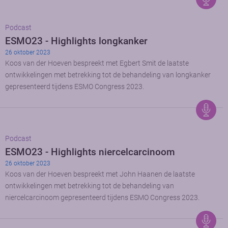
Podcast
ESMO23 - Highlights longkanker
26 oktober 2023
Koos van der Hoeven bespreekt met Egbert Smit de laatste
ontwikkelingen met betrekking tot de behandeling van longkanker
gepresenteerd tijdens ESMO Congress 2023.
Podcast
ESMO23 - Highlights niercelcarcinoom
26 oktober 2023
Koos van der Hoeven bespreekt met John Haanen de laatste
ontwikkelingen met betrekking tot de behandeling van
niercelcarcinoom gepresenteerd tijdens ESMO Congress 2023.