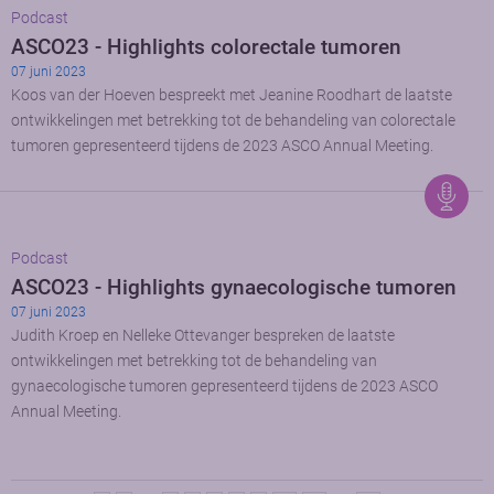
Podcast
ASCO23 - Highlights colorectale tumoren
07 juni 2023
Koos van der Hoeven bespreekt met Jeanine Roodhart de laatste
ontwikkelingen met betrekking tot de behandeling van colorectale
tumoren gepresenteerd tijdens de 2023 ASCO Annual Meeting.
Podcast
ASCO23 - Highlights gynaecologische tumoren
07 juni 2023
Judith Kroep en Nelleke Ottevanger bespreken de laatste
ontwikkelingen met betrekking tot de behandeling van
gynaecologische tumoren gepresenteerd tijdens de 2023 ASCO
Annual Meeting.