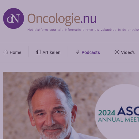
Home
Artikelen
Podcasts
Video's