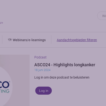
Webinars/e-learnings
Aandachtsgebieden filteren
Podcast
ASCO24 - Highlights longkanker
18 juni 2024
Log in om deze podcast te beluisteren
Log in