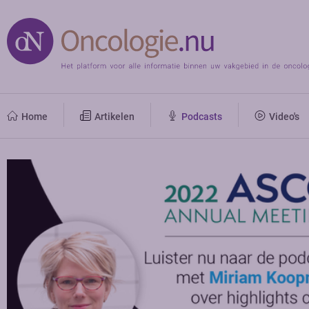
Home
Artikelen
Podcasts
Video's