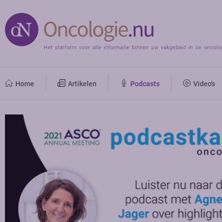
Home
Artikelen
Podcasts
Video's