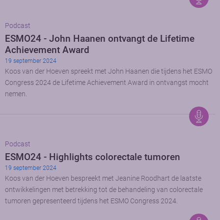
Podcast
ESMO24 - John Haanen ontvangt de Lifetime
Achievement Award
19 september 2024
Koos van der Hoeven spreekt met John Haanen die tijdens het ESMO
Congress 2024 de Lifetime Achievement Award in ontvangst mocht
nemen.
Podcast
ESMO24 - Highlights colorectale tumoren
19 september 2024
Koos van der Hoeven bespreekt met Jeanine Roodhart de laatste
ontwikkelingen met betrekking tot de behandeling van colorectale
tumoren gepresenteerd tijdens het ESMO Congress 2024.