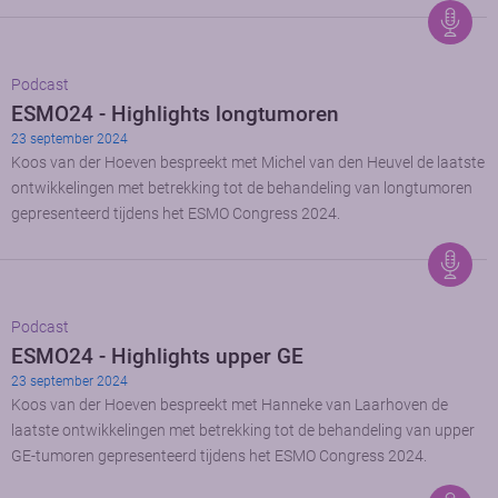
Podcast
ESMO24 - Highlights longtumoren
23 september 2024
Koos van der Hoeven bespreekt met Michel van den Heuvel de laatste
ontwikkelingen met betrekking tot de behandeling van longtumoren
gepresenteerd tijdens het ESMO Congress 2024.
Podcast
ESMO24 - Highlights upper GE
23 september 2024
Koos van der Hoeven bespreekt met Hanneke van Laarhoven de
laatste ontwikkelingen met betrekking tot de behandeling van upper
GE-tumoren gepresenteerd tijdens het ESMO Congress 2024.