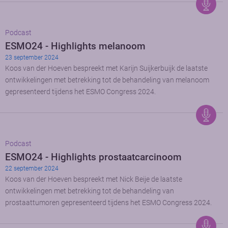
Podcast
ESMO24 - Highlights melanoom
23 september 2024
Koos van der Hoeven bespreekt met Karijn Suijkerbuijk de laatste
ontwikkelingen met betrekking tot de behandeling van melanoom
gepresenteerd tijdens het ESMO Congress 2024.
Podcast
ESMO24 - Highlights prostaatcarcinoom
22 september 2024
Koos van der Hoeven bespreekt met Nick Beije de laatste
ontwikkelingen met betrekking tot de behandeling van
prostaattumoren gepresenteerd tijdens het ESMO Congress 2024.