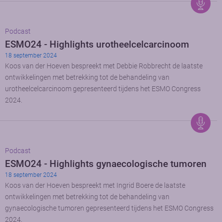
Podcast
ESMO24 - Highlights urotheelcelcarcinoom
18 september 2024
Koos van der Hoeven bespreekt met Debbie Robbrecht de laatste
ontwikkelingen met betrekking tot de behandeling van
urotheelcelcarcinoom gepresenteerd tijdens het ESMO Congress
2024.
Podcast
ESMO24 - Highlights gynaecologische tumoren
18 september 2024
Koos van der Hoeven bespreekt met Ingrid Boere de laatste
ontwikkelingen met betrekking tot de behandeling van
gynaecologische tumoren gepresenteerd tijdens het ESMO Congress
2024.