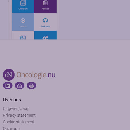
Over ons
Uitgeverij Jaap
Privacy statement
Cookie statement
Onze app