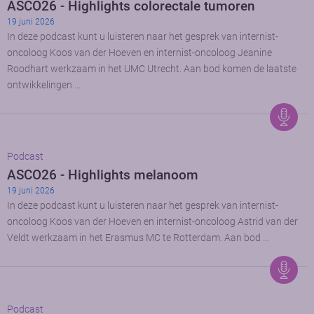
ASCO26 - Highlights colorectale tumoren
19 juni 2026
In deze podcast kunt u luisteren naar het gesprek van internist-
oncoloog Koos van der Hoeven en internist-oncoloog Jeanine
Roodhart werkzaam in het UMC Utrecht. Aan bod komen de laatste
ontwikkelingen …
Podcast
ASCO26 - Highlights melanoom
19 juni 2026
In deze podcast kunt u luisteren naar het gesprek van internist-
oncoloog Koos van der Hoeven en internist-oncoloog Astrid van der
Veldt werkzaam in het Erasmus MC te Rotterdam. Aan bod …
Podcast