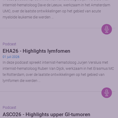
internist-hematoloog Dave de Leeuw, werkzaam in het Amsterdam
UMC, over de laatste ontwikkelingen op het gebied van acute
myeloïde leukemie die werden …
Podcast
EHA26 - Highlights lymfomen
01 juli 2026
In deze podcast spreekt internist-hematoloog Jurjen Versluis met
internist-hematoloog Ruben Van Dijck, werkzaam in het Erasmus MC
te Rotterdam, over de laatste ontwikkelingen op het gebied van
lymfomen die werden …
Podcast
ASCO26 - Highlights upper GI-tumoren