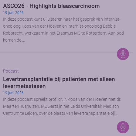
ASCO26 - Highlights blaascarcinoom
19 juni 2026
In deze podcast kunt u luisteren naar het gesprek van internist-
oncoloog Koos van der Hoeven en internist-oncoloog Debbie
Robbrecht, werkzaam in het Erasmus MC te Rotterdam. Aan bod
komen de …
Podcast
Levertransplantatie bij patiënten met alleen
levermetastasen
19 juni 2026
In deze podcast spreekt prof. dr. ir. Koos van der Hoeven met dr.
Maarten Tushuizen, MDL-arts in het Leids Universitair Medisch
Centrum te Leiden, over de plaats van levertransplantatie bij …