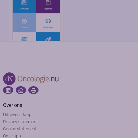
Over ons
Uitgeverij Jaap
Privacy statement
Cookie statement
Onze app