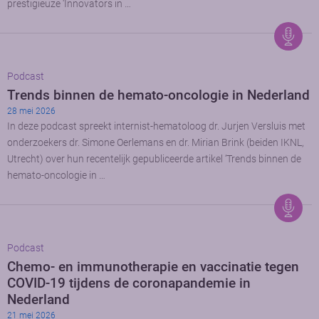
prestigieuze ‘Innovators in …
Podcast
Trends binnen de hemato-oncologie in Nederland
28 mei 2026
In deze podcast spreekt internist-hematoloog dr. Jurjen Versluis met
onderzoekers dr. Simone Oerlemans en dr. Mirian Brink (beiden IKNL,
Utrecht) over hun recentelijk gepubliceerde artikel ‘Trends binnen de
hemato-oncologie in …
Podcast
Chemo- en immunotherapie en vaccinatie tegen
COVID-19 tijdens de coronapandemie in
Nederland
21 mei 2026