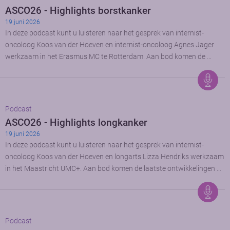
ASCO26 - Highlights borstkanker
19 juni 2026
In deze podcast kunt u luisteren naar het gesprek van internist-
oncoloog Koos van der Hoeven en internist-oncoloog Agnes Jager
werkzaam in het Erasmus MC te Rotterdam. Aan bod komen de …
Podcast
ASCO26 - Highlights longkanker
19 juni 2026
In deze podcast kunt u luisteren naar het gesprek van internist-
oncoloog Koos van der Hoeven en longarts Lizza Hendriks werkzaam
in het Maastricht UMC+. Aan bod komen de laatste ontwikkelingen …
Podcast