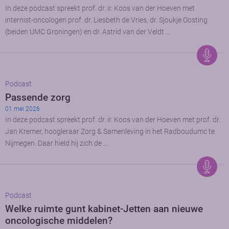
In deze podcast spreekt prof. dr. ir. Koos van der Hoeven met
internist-oncologen prof. dr. Liesbeth de Vries, dr. Sjoukje Oosting
(beiden UMC Groningen) en dr. Astrid van der Veldt …
Podcast
Passende zorg
01 mei 2026
In deze podcast spreekt prof. dr. ir. Koos van der Hoeven met prof. dr.
Jan Kremer, hoogleraar Zorg & Samenleving in het Radboudumc te
Nijmegen. Daar hield hij zich de …
Podcast
Welke ruimte gunt kabinet-Jetten aan nieuwe
oncologische middelen?