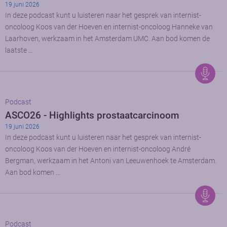
19 juni 2026
In deze podcast kunt u luisteren naar het gesprek van internist-
oncoloog Koos van der Hoeven en internist-oncoloog Hanneke van
Laarhoven, werkzaam in het Amsterdam UMC. Aan bod komen de
laatste …
Podcast
ASCO26 - Highlights prostaatcarcinoom
19 juni 2026
In deze podcast kunt u luisteren naar het gesprek van internist-
oncoloog Koos van der Hoeven en internist-oncoloog André
Bergman, werkzaam in het Antoni van Leeuwenhoek te Amsterdam.
Aan bod komen …
Podcast