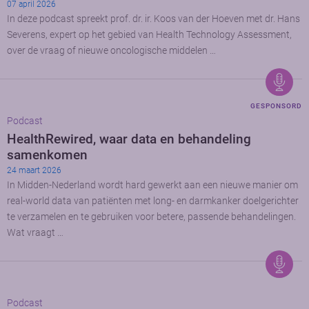
07 april 2026
In deze podcast spreekt prof. dr. ir. Koos van der Hoeven met dr. Hans
Severens, expert op het gebied van Health Technology Assessment,
over de vraag of nieuwe oncologische middelen …
GESPONSORD
Podcast
HealthRewired, waar data en behandeling
samenkomen
24 maart 2026
In Midden-Nederland wordt hard gewerkt aan een nieuwe manier om
real-world data van patiënten met long- en darmkanker doelgerichter
te verzamelen en te gebruiken voor betere, passende behandelingen.
Wat vraagt …
Podcast