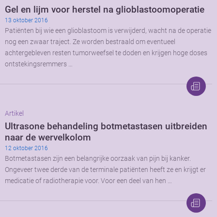
Gel en lijm voor herstel na glioblastoomoperatie
13 oktober 2016
Patiënten bij wie een glioblastoom is verwijderd, wacht na de operatie
nog een zwaar traject. Ze worden bestraald om eventueel
achtergebleven resten tumorweefsel te doden en krijgen hoge doses
ontstekingsremmers …
Artikel
Ultrasone behandeling botmetastasen uitbreiden
naar de wervelkolom
12 oktober 2016
Botmetastasen zijn een belangrijke oorzaak van pijn bij kanker.
Ongeveer twee derde van de terminale patiënten heeft ze en krijgt er
medicatie of radiotherapie voor. Voor een deel van hen …