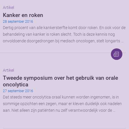
Artikel
Kanker en roken
28 september 2016
Dertig procent van alle kankersterfte komt door roken. En ook voor de
behandeling van kanker is roken slecht. Toch is deze kennis nog
onvoldoende doorgedrongen bij medisch oncologen, stelt longarts …
Artikel
Tweede symposium over het gebruik van orale
oncolytica
27 september 2016
Dat steeds meer oncolytica oraal kunnen worden ingenomen, is in
sommige opzichten een zegen, maar er kleven duidelijk ook nadelen
aan. Niet alleen zijn patiënten nu zelf verantwoordelijk voor de …