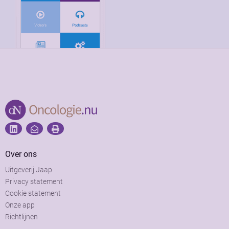
Over ons
Uitgeverij Jaap
Privacy statement
Cookie statement
Onze app
Richtlijnen