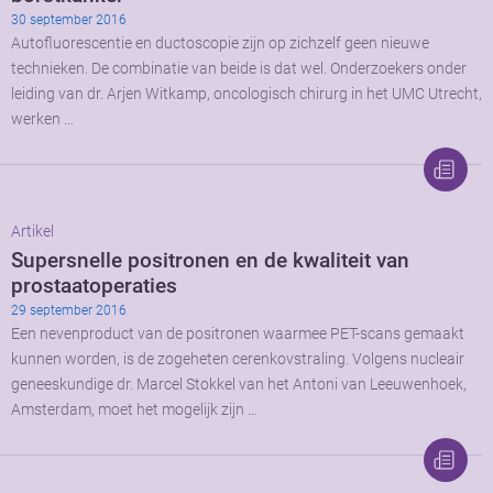
30 september 2016
Autofluorescentie en ductoscopie zijn op zichzelf geen nieuwe
technieken. De combinatie van beide is dat wel. Onderzoekers onder
leiding van dr. Arjen Witkamp, oncologisch chirurg in het UMC Utrecht,
werken …
Artikel
Supersnelle positronen en de kwaliteit van
prostaatoperaties
29 september 2016
Een nevenproduct van de positronen waarmee PET-scans gemaakt
kunnen worden, is de zogeheten cerenkovstraling. Volgens nucleair
geneeskundige dr. Marcel Stokkel van het Antoni van Leeuwenhoek,
Amsterdam, moet het mogelijk zijn …