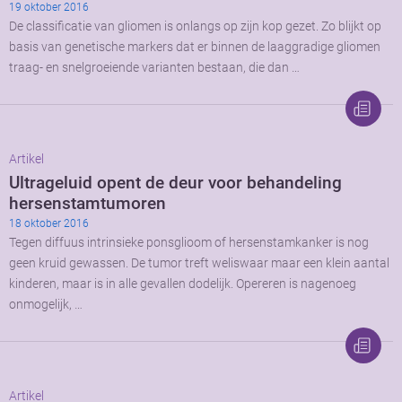
19 oktober 2016
De classificatie van gliomen is onlangs op zijn kop gezet. Zo blijkt op
basis van genetische markers dat er binnen de laaggradige gliomen
traag- en snelgroeiende varianten bestaan, die dan …
Artikel
Ultrageluid opent de deur voor behandeling
hersenstamtumoren
18 oktober 2016
Tegen diffuus intrinsieke ponsglioom of hersenstamkanker is nog
geen kruid gewassen. De tumor treft weliswaar maar een klein aantal
kinderen, maar is in alle gevallen dodelijk. Opereren is nagenoeg
onmogelijk, …
Artikel