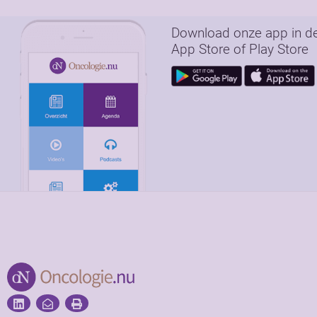
Download onze app in d
App Store of Play Store