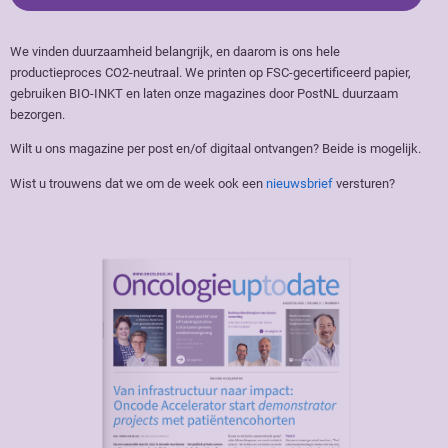
We vinden duurzaamheid belangrijk, en daarom is ons hele
productieproces CO2-neutraal. We printen op FSC-gecertificeerd papier,
gebruiken BIO-INKT en laten onze magazines door PostNL duurzaam
bezorgen.
Wilt u ons magazine per post en/of digitaal ontvangen? Beide is mogelijk.
Wist u trouwens dat we om de week ook een
nieuwsbrief
versturen?