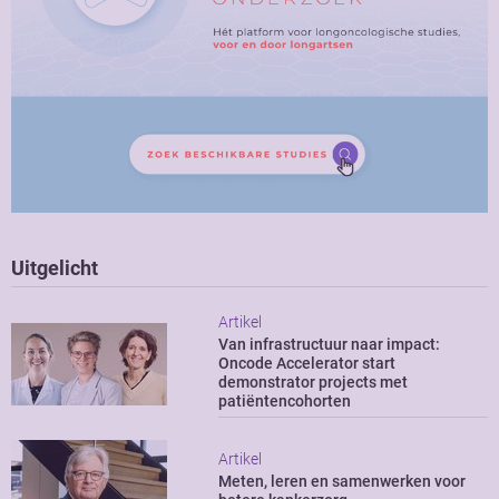
Uitgelicht
Artikel
Van infrastructuur naar impact:
Oncode Accelerator start
demonstrator projects met
patiëntencohorten
Artikel
Meten, leren en samenwerken voor