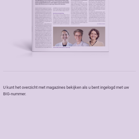
U kunt het overzicht met magazines bekijken als u bent ingelogd met uw
BIG-nummer.