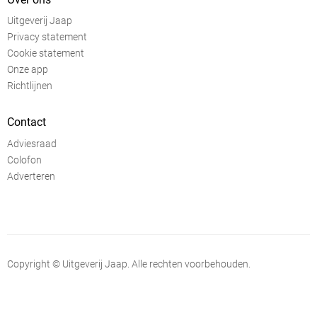
Uitgeverij Jaap
Privacy statement
Cookie statement
Onze app
Richtlijnen
Contact
Adviesraad
Colofon
Adverteren
Copyright © Uitgeverij Jaap. Alle rechten voorbehouden.