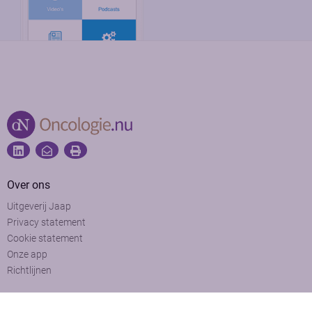
Over ons
Uitgeverij Jaap
Privacy statement
Cookie statement
Onze app
Richtlijnen
Contact