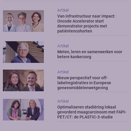
Artikel
Van infrastructuur naar impact:
Oncode Accelerator start
demonstrator projects met
patiëntencohorten
Artikel
Meten, leren en samenwerken voor
betere kankerzorg
Artikel
Nieuw perspectief voor off-
labelregistraties in Europese
geneesmiddelenwetgeving
Artikel
Optimaliseren stadiëring lokaal
gevorderd maagcarcinoom met FAPI-
PET/CT: de PLASTIC-3-studie