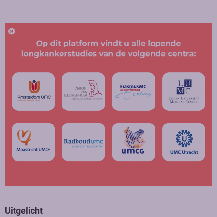
Uitgelicht