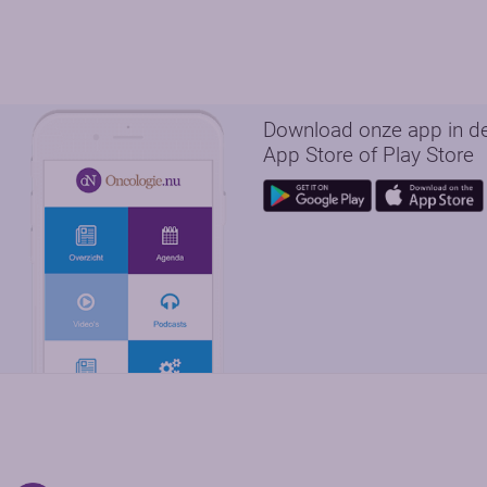
Download onze app in d
App Store of Play Store