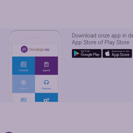
Download onze app in d
App Store of Play Store