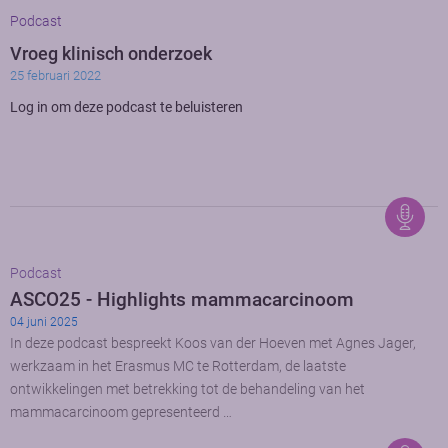
Podcast
Vroeg klinisch onderzoek
25 februari 2022
Log in om deze podcast te beluisteren
Podcast
ASCO25 - Highlights mammacarcinoom
04 juni 2025
In deze podcast bespreekt Koos van der Hoeven met Agnes Jager,
werkzaam in het Erasmus MC te Rotterdam, de laatste
ontwikkelingen met betrekking tot de behandeling van het
mammacarcinoom gepresenteerd …