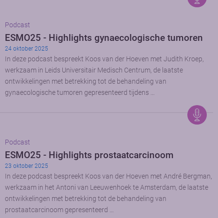
Podcast
ESMO25 - Highlights gynaecologische tumoren
24 oktober 2025
In deze podcast bespreekt Koos van der Hoeven met Judith Kroep,
werkzaam in Leids Universitair Medisch Centrum, de laatste
ontwikkelingen met betrekking tot de behandeling van
gynaecologische tumoren gepresenteerd tijdens …
Podcast
ESMO25 - Highlights prostaatcarcinoom
23 oktober 2025
In deze podcast bespreekt Koos van der Hoeven met André Bergman,
werkzaam in het Antoni van Leeuwenhoek te Amsterdam, de laatste
ontwikkelingen met betrekking tot de behandeling van
prostaatcarcinoom gepresenteerd …