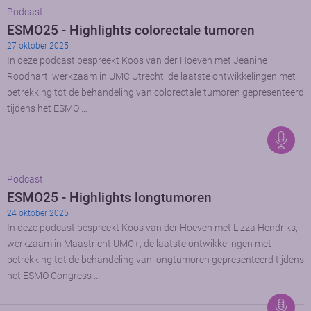
Podcast
ESMO25 - Highlights colorectale tumoren
27 oktober 2025
In deze podcast bespreekt Koos van der Hoeven met Jeanine
Roodhart, werkzaam in UMC Utrecht, de laatste ontwikkelingen met
betrekking tot de behandeling van colorectale tumoren gepresenteerd
tijdens het ESMO …
Podcast
ESMO25 - Highlights longtumoren
24 oktober 2025
In deze podcast bespreekt Koos van der Hoeven met Lizza Hendriks,
werkzaam in Maastricht UMC+, de laatste ontwikkelingen met
betrekking tot de behandeling van longtumoren gepresenteerd tijdens
het ESMO Congress …