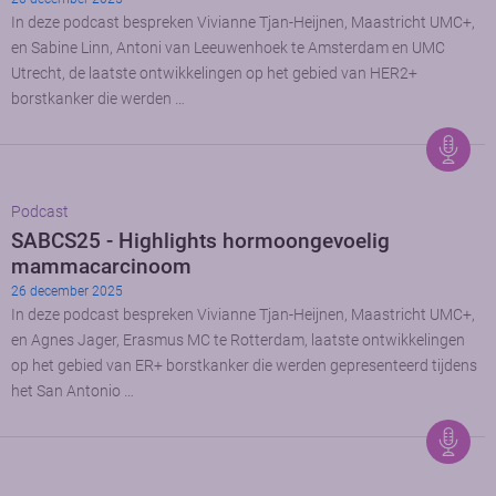
In deze podcast bespreken Vivianne Tjan-Heijnen, Maastricht UMC+,
en Sabine Linn, Antoni van Leeuwenhoek te Amsterdam en UMC
Utrecht, de laatste ontwikkelingen op het gebied van HER2+
borstkanker die werden …
Podcast
SABCS25 - Highlights hormoongevoelig
mammacarcinoom
26 december 2025
In deze podcast bespreken Vivianne Tjan-Heijnen, Maastricht UMC+,
en Agnes Jager, Erasmus MC te Rotterdam, laatste ontwikkelingen
op het gebied van ER+ borstkanker die werden gepresenteerd tijdens
het San Antonio …