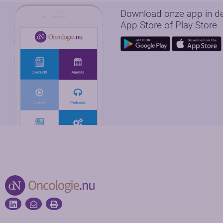
Download onze app in d
App Store of Play Store