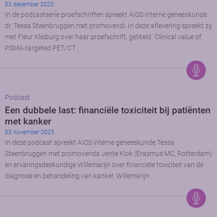
03 december 2025
In de podcastserie proefschriften spreekt AIOS interne geneeskunde
dr. Tessa Steenbruggen met promovendi. In deze aflevering spreekt zij
met Fleur Kleiburg over haar proefschrift, getiteld: ‘Clinical value of
PSMA-targeted PET/CT …
Podcast
Een dubbele last: financiële toxiciteit bij patiënten
met kanker
03 november 2025
In deze podcast spreekt AIOS interne geneeskunde Tessa
Steenbruggen met promovenda Jente Klok (Erasmus MC, Rotterdam)
en ervaringsdeskundige Willemarijn over financiële toxiciteit van de
diagnose en behandeling van kanker. Willemarijn …