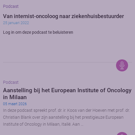
Podcast
Van internist-oncoloog naar ziekenhuisbestuurder
25 januari 2022
Log in om deze podcast te beluisteren
Podcast
Aanstelling bij het European Institute of Oncology
in Milaan
05 maart 2026
In deze podcast spreekt prof. dr. ir. Koos van der Hoeven met prof. dr.
Christian Blank over zijn aanstelling bij het prestigieuze European
Institute of Oncology in Milaan, Italië. Aan …