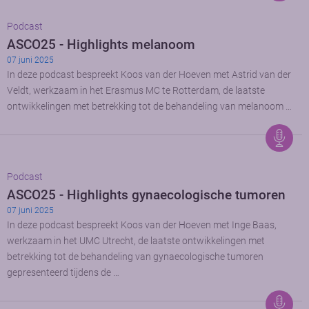
Podcast
ASCO25 - Highlights melanoom
07 juni 2025
In deze podcast bespreekt Koos van der Hoeven met Astrid van der
Veldt, werkzaam in het Erasmus MC te Rotterdam, de laatste
ontwikkelingen met betrekking tot de behandeling van melanoom …
Podcast
ASCO25 - Highlights gynaecologische tumoren
07 juni 2025
In deze podcast bespreekt Koos van der Hoeven met Inge Baas,
werkzaam in het UMC Utrecht, de laatste ontwikkelingen met
betrekking tot de behandeling van gynaecologische tumoren
gepresenteerd tijdens de …