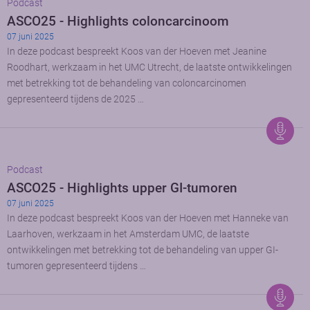
Podcast
ASCO25 - Highlights coloncarcinoom
07 juni 2025
In deze podcast bespreekt Koos van der Hoeven met Jeanine
Roodhart, werkzaam in het UMC Utrecht, de laatste ontwikkelingen
met betrekking tot de behandeling van coloncarcinomen
gepresenteerd tijdens de 2025 …
Podcast
ASCO25 - Highlights upper GI-tumoren
07 juni 2025
In deze podcast bespreekt Koos van der Hoeven met Hanneke van
Laarhoven, werkzaam in het Amsterdam UMC, de laatste
ontwikkelingen met betrekking tot de behandeling van upper GI-
tumoren gepresenteerd tijdens …