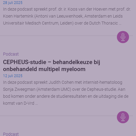
28 juli 2025
In deze podcast spreekt prof. dr. ir. Koos van der Hoeven met prof. dr.
Koen Hartemink (Antoni van Leeuwenhoek, Amsterdam en Leids
Universitair Medisch Centrum, Leiden) over de Dutch Thoracic …
Podcast
CEPHEUS-studie – behandelkeuze bij
onbehandeld multipel myeloom
12 juli 2025
In deze podcast spreekt Judith Cohen met internist-hematoloog
Sonja Zweegman (Amsterdam UMC) over de Cepheus-studie. Aan
bod komen onder andere de studieresultaten en de uitdaging die de
komst van D-Vrd …
Podcast