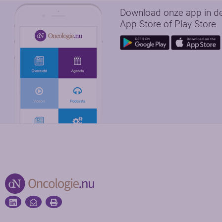
Download onze app in d
App Store of Play Store