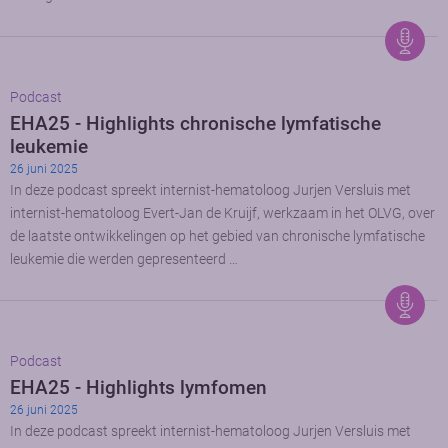
Podcast
EHA25 - Highlights chronische lymfatische
leukemie
26 juni 2025
In deze podcast spreekt internist-hematoloog Jurjen Versluis met
internist-hematoloog Evert-Jan de Kruijf, werkzaam in het OLVG, over
de laatste ontwikkelingen op het gebied van chronische lymfatische
leukemie die werden gepresenteerd …
Podcast
EHA25 - Highlights lymfomen
26 juni 2025
In deze podcast spreekt internist-hematoloog Jurjen Versluis met