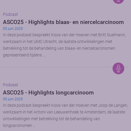
Podcast
ASCO25 - Highlights blaas- en niercelcarcinoom
05 juni 2025
In deze podcast bespreekt Koos van der Hoeven met Britt Suelmann,
werkzaam in het UMC Utrecht, de laatste ontwikkelingen met
betrekking tot de behandeling van blaas- en niercelcarcinomen
gepresenteerd tijdens …
Podcast
ASCO25 - Highlights longcarcinoom
05 juni 2025
In deze podcast bespreekt Koos van der Hoeven met Joop de Langen,
werkzaam in het Antoni van Leeuwenhoek te Amsterdam, de laatste
ontwikkelingen met betrekking tot de behandeling van
longcarcinomen …