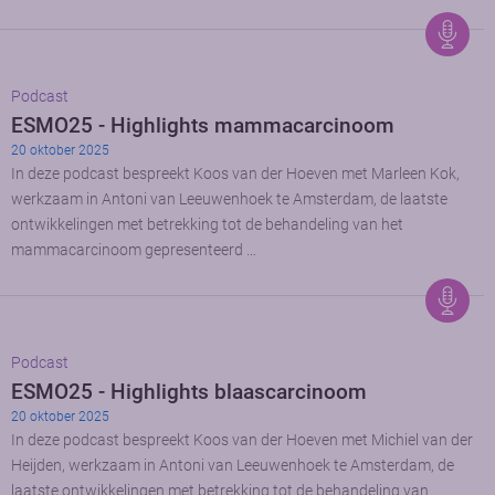
Podcast
ESMO25 - Highlights mammacarcinoom
20 oktober 2025
In deze podcast bespreekt Koos van der Hoeven met Marleen Kok,
werkzaam in Antoni van Leeuwenhoek te Amsterdam, de laatste
ontwikkelingen met betrekking tot de behandeling van het
mammacarcinoom gepresenteerd …
Podcast
ESMO25 - Highlights blaascarcinoom
20 oktober 2025
In deze podcast bespreekt Koos van der Hoeven met Michiel van der
Heijden, werkzaam in Antoni van Leeuwenhoek te Amsterdam, de
laatste ontwikkelingen met betrekking tot de behandeling van