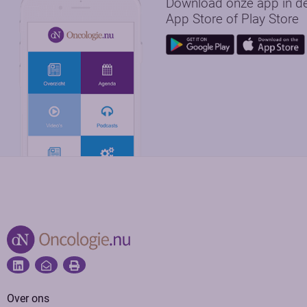
Download onze app in d
App Store of Play Store
Over ons