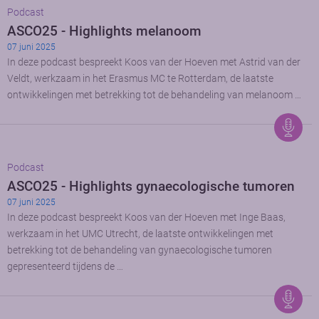
Podcast
ASCO25 - Highlights melanoom
07 juni 2025
In deze podcast bespreekt Koos van der Hoeven met Astrid van der
Veldt, werkzaam in het Erasmus MC te Rotterdam, de laatste
ontwikkelingen met betrekking tot de behandeling van melanoom …
Podcast
ASCO25 - Highlights gynaecologische tumoren
07 juni 2025
In deze podcast bespreekt Koos van der Hoeven met Inge Baas,
werkzaam in het UMC Utrecht, de laatste ontwikkelingen met
betrekking tot de behandeling van gynaecologische tumoren
gepresenteerd tijdens de …