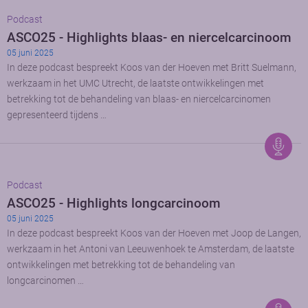
Podcast
ASCO25 - Highlights blaas- en niercelcarcinoom
05 juni 2025
In deze podcast bespreekt Koos van der Hoeven met Britt Suelmann,
werkzaam in het UMC Utrecht, de laatste ontwikkelingen met
betrekking tot de behandeling van blaas- en niercelcarcinomen
gepresenteerd tijdens …
Podcast
ASCO25 - Highlights longcarcinoom
05 juni 2025
In deze podcast bespreekt Koos van der Hoeven met Joop de Langen,
werkzaam in het Antoni van Leeuwenhoek te Amsterdam, de laatste
ontwikkelingen met betrekking tot de behandeling van
longcarcinomen …