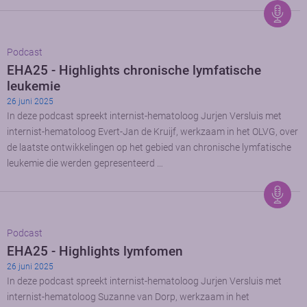
Podcast
EHA25 - Highlights chronische lymfatische
leukemie
26 juni 2025
In deze podcast spreekt internist-hematoloog Jurjen Versluis met
internist-hematoloog Evert-Jan de Kruijf, werkzaam in het OLVG, over
de laatste ontwikkelingen op het gebied van chronische lymfatische
leukemie die werden gepresenteerd …
Podcast
EHA25 - Highlights lymfomen
26 juni 2025
In deze podcast spreekt internist-hematoloog Jurjen Versluis met
internist-hematoloog Suzanne van Dorp, werkzaam in het