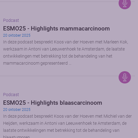
Podcast
ESMO25 - Highlights mammacarcinoom
20 oktober 2025
In deze podcast bespreekt Koos van der Hoeven met Marleen Kok,
werkzaam in Antoni van Leeuwenhoek te Amsterdam, de laatste
ontwikkelingen met betrekking tot de behandeling van het
mammacarcinoom gepresenteerd …
Podcast
ESMO25 - Highlights blaascarcinoom
20 oktober 2025
In deze podcast bespreekt Koos van der Hoeven met Michiel van der
Heijden, werkzaam in Antoni van Leeuwenhoek te Amsterdam, de
laatste ontwikkelingen met betrekking tot de behandeling van
blaastumoren …