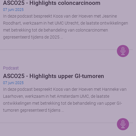
ASCO25 - Highlights coloncarcinoom
07 juni 2025
In deze podcast bespreekt Koos van der Hoeven met Jeanine
Roodhart, werkzaam in het UMC Utrecht, de laatste ontwikkelingen
met betrekking tot de behandeling van coloncarcinomen
gepresenteerd tijdens de 2025 …
Podcast
ASCO25 - Highlights upper GI-tumoren
07 juni 2025
In deze podcast bespreekt Koos van der Hoeven met Hanneke van
Laarhoven, werkzaam in het Amsterdam UMC, de laatste
ontwikkelingen met betrekking tot de behandeling van upper GI-
tumoren gepresenteerd tijdens …