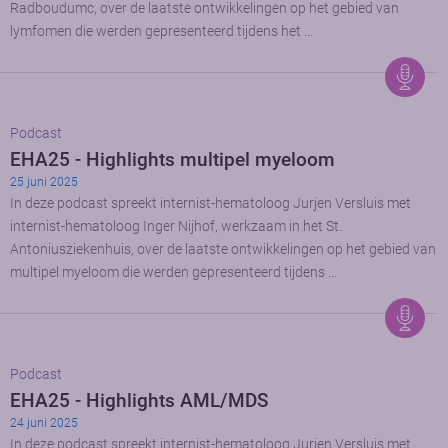
Radboudumc, over de laatste ontwikkelingen op het gebied van
lymfomen die werden gepresenteerd tijdens het …
Podcast
EHA25 - Highlights multipel myeloom
25 juni 2025
In deze podcast spreekt internist-hematoloog Jurjen Versluis met
internist-hematoloog Inger Nijhof, werkzaam in het St.
Antoniusziekenhuis, over de laatste ontwikkelingen op het gebied van
multipel myeloom die werden gepresenteerd tijdens …
Podcast
EHA25 - Highlights AML/MDS
24 juni 2025
In deze podcast spreekt internist-hematoloog Jurjen Versluis met