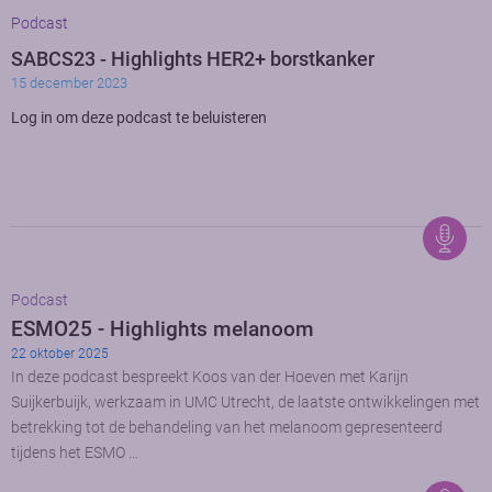
Podcast
SABCS23 - Highlights HER2+ borstkanker
15 december 2023
Log in om deze podcast te beluisteren
Podcast
ESMO25 - Highlights melanoom
22 oktober 2025
In deze podcast bespreekt Koos van der Hoeven met Karijn
Suijkerbuijk, werkzaam in UMC Utrecht, de laatste ontwikkelingen met
betrekking tot de behandeling van het melanoom gepresenteerd
tijdens het ESMO …