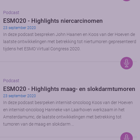
Podcast
ESMO20 - Highlights niercarcinomen
23 september 2020
In deze podcast bespreken John Haanen en Koos van der Hoeven de
laatste ontwikkelingen met betrekking tot niertumoren gepresenteerd
tijdens het ESMO Virtual Congress 2020.
Podcast
ESMO20 - Highlights maag- en slokdarmtumoren
23 september 2020
In deze podcast besrpeken internist-oncoloog Koos van der Hoeven
en internist-oncoloog Hanneke van Laarhoven werkzaam in het
Amsterdamumc, de laatste ontwikkelingen met betrekking tot
tumoren van de maag en slokdarm …