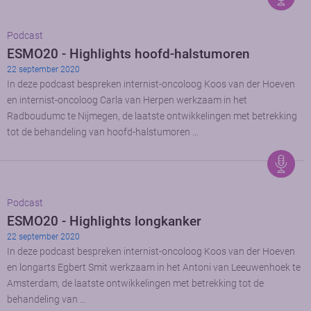
Podcast
ESMO20 - Highlights hoofd-halstumoren
22 september 2020
In deze podcast bespreken internist-oncoloog Koos van der Hoeven
en internist-oncoloog Carla van Herpen werkzaam in het
Radboudumc te Nijmegen, de laatste ontwikkelingen met betrekking
tot de behandeling van hoofd-halstumoren …
Podcast
ESMO20 - Highlights longkanker
22 september 2020
In deze podcast bespreken internist-oncoloog Koos van der Hoeven
en longarts Egbert Smit werkzaam in het Antoni van Leeuwenhoek te
Amsterdam, de laatste ontwikkelingen met betrekking tot de
behandeling van …