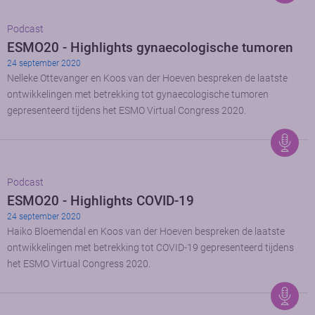
Podcast
ESMO20 - Highlights gynaecologische tumoren
24 september 2020
Nelleke Ottevanger en Koos van der Hoeven bespreken de laatste
ontwikkelingen met betrekking tot gynaecologische tumoren
gepresenteerd tijdens het ESMO Virtual Congress 2020.
Podcast
ESMO20 - Highlights COVID-19
24 september 2020
Haiko Bloemendal en Koos van der Hoeven bespreken de laatste
ontwikkelingen met betrekking tot COVID-19 gepresenteerd tijdens
het ESMO Virtual Congress 2020.