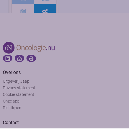
Over ons
Uitgeverij Jaap
Privacy statement
Cookie statement
Onze app
Richtlijnen
Contact