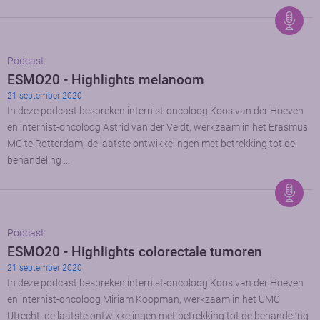
Podcast
ESMO20 - Highlights melanoom
21 september 2020
In deze podcast bespreken internist-oncoloog Koos van der Hoeven
en internist-oncoloog Astrid van der Veldt, werkzaam in het Erasmus
MC te Rotterdam, de laatste ontwikkelingen met betrekking tot de
behandeling …
Podcast
ESMO20 - Highlights colorectale tumoren
21 september 2020
In deze podcast bespreken internist-oncoloog Koos van der Hoeven
en internist-oncoloog Miriam Koopman, werkzaam in het UMC
Utrecht, de laatste ontwikkelingen met betrekking tot de behandeling