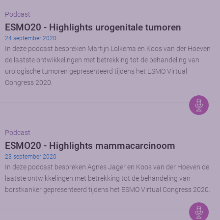
Podcast
ESMO20 - Highlights urogenitale tumoren
24 september 2020
In deze podcast bespreken Martijn Lolkema en Koos van der Hoeven
de laatste ontwikkelingen met betrekking tot de behandeling van
urologische tumoren gepresenteerd tijdens het ESMO Virtual
Congress 2020.
Podcast
ESMO20 - Highlights mammacarcinoom
23 september 2020
In deze podcast bespreken Agnes Jager en Koos van der Hoeven de
laatste ontwikkelingen met betrekking tot de behandeling van
borstkanker gepresenteerd tijdens het ESMO Virtual Congress 2020.