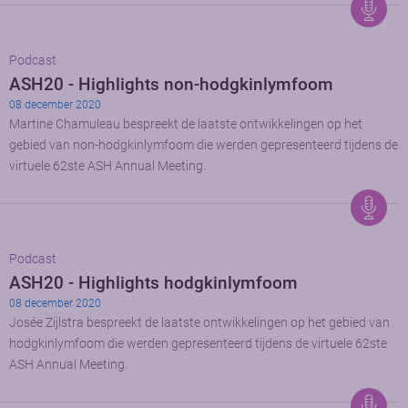
Podcast
ASH20 - Highlights non-hodgkinlymfoom
08 december 2020
Martine Chamuleau bespreekt de laatste ontwikkelingen op het
gebied van non-hodgkinlymfoom die werden gepresenteerd tijdens de
virtuele 62ste ASH Annual Meeting.
Podcast
ASH20 - Highlights hodgkinlymfoom
08 december 2020
Josée Zijlstra bespreekt de laatste ontwikkelingen op het gebied van
hodgkinlymfoom die werden gepresenteerd tijdens de virtuele 62ste
ASH Annual Meeting.