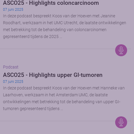
ASCO25 - Highlights coloncarcinoom
07 juni 2025
In deze podcast bespreekt Koos van der Hoeven met Jeanine
Roodhart, werkzaam in het UMC Utrecht, de laatste ontwikkelingen
met betrekking tot de behandeling van coloncarcinomen
gepresenteerd tijdens de 2025 …
Podcast
ASCO25 - Highlights upper GI-tumoren
07 juni 2025
In deze podcast bespreekt Koos van der Hoeven met Hanneke van
Laarhoven, werkzaam in het Amsterdam UMC, de laatste
ontwikkelingen met betrekking tot de behandeling van upper GI-
tumoren gepresenteerd tijdens …