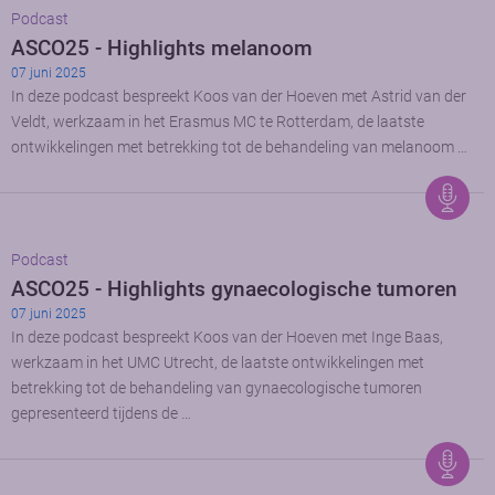
Podcast
ASCO25 - Highlights melanoom
07 juni 2025
In deze podcast bespreekt Koos van der Hoeven met Astrid van der
Veldt, werkzaam in het Erasmus MC te Rotterdam, de laatste
ontwikkelingen met betrekking tot de behandeling van melanoom …
Podcast
ASCO25 - Highlights gynaecologische tumoren
07 juni 2025
In deze podcast bespreekt Koos van der Hoeven met Inge Baas,
werkzaam in het UMC Utrecht, de laatste ontwikkelingen met
betrekking tot de behandeling van gynaecologische tumoren
gepresenteerd tijdens de …