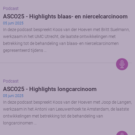
Podcast
ASCO25 - Highlights blaas- en niercelcarcinoom
05 juni 2025
In deze podcast bespreekt Koos van der Hoeven met Britt Suelmann,
werkzaam in het UMC Utrecht, de laatste ontwikkelingen met
betrekking tot de behandeling van blaas- en niercelcarcinomen
gepresenteerd tijdens …
Podcast
ASCO25 - Highlights longcarcinoom
05 juni 2025
In deze podcast bespreekt Koos van der Hoeven met Joop de Langen,
werkzaam in het Antoni van Leeuwenhoek te Amsterdam, de laatste
ontwikkelingen met betrekking tot de behandeling van
longcarcinomen …