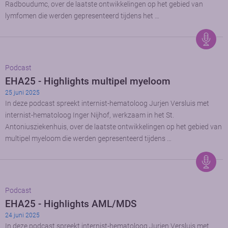
Radboudumc, over de laatste ontwikkelingen op het gebied van
lymfomen die werden gepresenteerd tijdens het …
Podcast
EHA25 - Highlights multipel myeloom
25 juni 2025
In deze podcast spreekt internist-hematoloog Jurjen Versluis met
internist-hematoloog Inger Nijhof, werkzaam in het St.
Antoniusziekenhuis, over de laatste ontwikkelingen op het gebied van
multipel myeloom die werden gepresenteerd tijdens …
Podcast
EHA25 - Highlights AML/MDS
24 juni 2025
In deze podcast spreekt internist-hematoloog Jurjen Versluis met