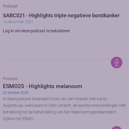
Podcast
SABCS21 - Highlights triple-negatieve borstkanker
14 december 2021
Log in om deze podcast te beluisteren
Podcast
ESMO25 - Highlights melanoom
22 oktober 2025
In deze podcast bespreekt Koos van der Hoeven met Karijn
Suijkerbuijk, werkzaam in UMC Utrecht, de laatste ontwikkelingen met
betrekking tot de behandeling van het melanoom gepresenteerd
tijdens het ESMO …