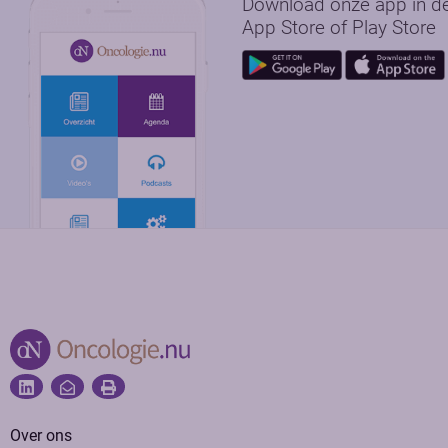
Download onze app in d
App Store of Play Store
Over ons