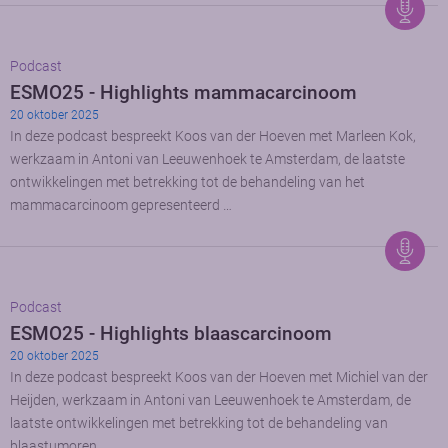
Podcast
ESMO25 - Highlights mammacarcinoom
20 oktober 2025
In deze podcast bespreekt Koos van der Hoeven met Marleen Kok,
werkzaam in Antoni van Leeuwenhoek te Amsterdam, de laatste
ontwikkelingen met betrekking tot de behandeling van het
mammacarcinoom gepresenteerd …
Podcast
ESMO25 - Highlights blaascarcinoom
20 oktober 2025
In deze podcast bespreekt Koos van der Hoeven met Michiel van der
Heijden, werkzaam in Antoni van Leeuwenhoek te Amsterdam, de
laatste ontwikkelingen met betrekking tot de behandeling van
blaastumoren …