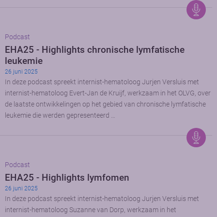
Podcast
EHA25 - Highlights chronische lymfatische
leukemie
26 juni 2025
In deze podcast spreekt internist-hematoloog Jurjen Versluis met
internist-hematoloog Evert-Jan de Kruijf, werkzaam in het OLVG, over
de laatste ontwikkelingen op het gebied van chronische lymfatische
leukemie die werden gepresenteerd …
Podcast
EHA25 - Highlights lymfomen
26 juni 2025
In deze podcast spreekt internist-hematoloog Jurjen Versluis met
internist-hematoloog Suzanne van Dorp, werkzaam in het