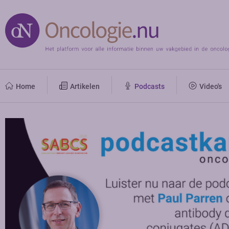
Home
Artikelen
Podcasts
Video's