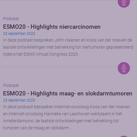
Podcast
ESMO20 - Highlights niercarcinomen
23 september 2020
In deze podcast bespreken John Haanen en Koos van der Hoeven de
laatste ontwikkelingen met betrekking tot niertumoren gepresenteerd
tijdens het ESMO Virtual Congress 2020.
Podcast
ESMO20 - Highlights maag- en slokdarmtumoren
23 september 2020
In deze podcast besrpeken internist-oncoloog Koos van der Hoeven
en internist-oncoloog Hanneke van Laarhoven werkzaam in het
Amsterdamumc, de laatste ontwikkelingen met betrekking tot
tumoren van de maag en slokdarm …