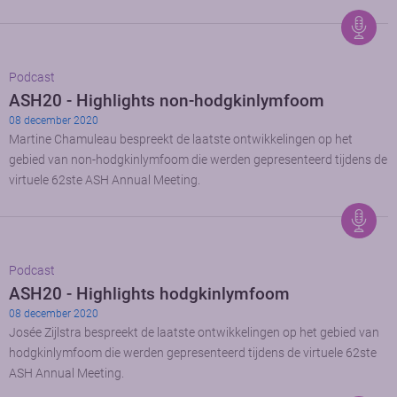
Podcast
ASH20 - Highlights non-hodgkinlymfoom
08 december 2020
Martine Chamuleau bespreekt de laatste ontwikkelingen op het
gebied van non-hodgkinlymfoom die werden gepresenteerd tijdens de
virtuele 62ste ASH Annual Meeting.
Podcast
ASH20 - Highlights hodgkinlymfoom
08 december 2020
Josée Zijlstra bespreekt de laatste ontwikkelingen op het gebied van
hodgkinlymfoom die werden gepresenteerd tijdens de virtuele 62ste
ASH Annual Meeting.