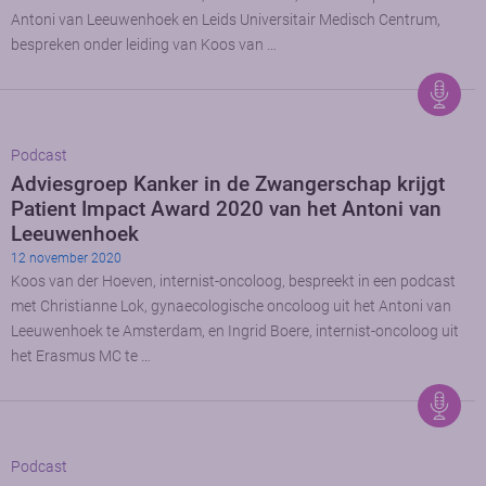
Antoni van Leeuwenhoek en Leids Universitair Medisch Centrum,
bespreken onder leiding van Koos van …
Podcast
Adviesgroep Kanker in de Zwangerschap krijgt
Patient Impact Award 2020 van het Antoni van
Leeuwenhoek
12 november 2020
Koos van der Hoeven, internist-oncoloog, bespreekt in een podcast
met Christianne Lok, gynaecologische oncoloog uit het Antoni van
Leeuwenhoek te Amsterdam, en Ingrid Boere, internist-oncoloog uit
het Erasmus MC te …
Podcast