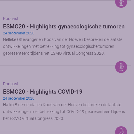
Podcast
ESMO20 - Highlights gynaecologische tumoren
24 september 2020
Nelleke Ottevanger en Koos van der Hoeven bespreken de laatste
ontwikkelingen met betrekking tot gynaecologische tumoren
gepresenteerd tijdens het ESMO Virtual Congress 2020.
Podcast
ESMO20 - Highlights COVID-19
24 september 2020
Haiko Bloemendal en Koos van der Hoeven bespreken de laatste
ontwikkelingen met betrekking tot COVID-19 gepresenteerd tijdens
het ESMO Virtual Congress 2020.