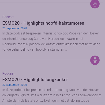
Podcast
ESMO20 - Highlights hoofd-halstumoren
22 september 2020
In deze podcast bespreken internist-oncoloog Koos van der Hoeven
en internist-oncoloog Carla van Herpen werkzaam in het
Radboudumc te Nijmegen, de laatste ontwikkelingen met betrekking
tot de behandeling van hoofd-halstumoren …
Podcast
ESMO20 - Highlights longkanker
22 september 2020
In deze podcast bespreken internist-oncoloog Koos van der Hoeven
en longarts Egbert Smit werkzaam in het Antoni van Leeuwenhoek te
Amsterdam, de laatste ontwikkelingen met betrekking tot de