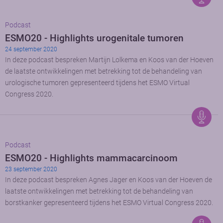
Podcast
ESMO20 - Highlights urogenitale tumoren
24 september 2020
In deze podcast bespreken Martijn Lolkema en Koos van der Hoeven
de laatste ontwikkelingen met betrekking tot de behandeling van
urologische tumoren gepresenteerd tijdens het ESMO Virtual
Congress 2020.
Podcast
ESMO20 - Highlights mammacarcinoom
23 september 2020
In deze podcast bespreken Agnes Jager en Koos van der Hoeven de
laatste ontwikkelingen met betrekking tot de behandeling van
borstkanker gepresenteerd tijdens het ESMO Virtual Congress 2020.