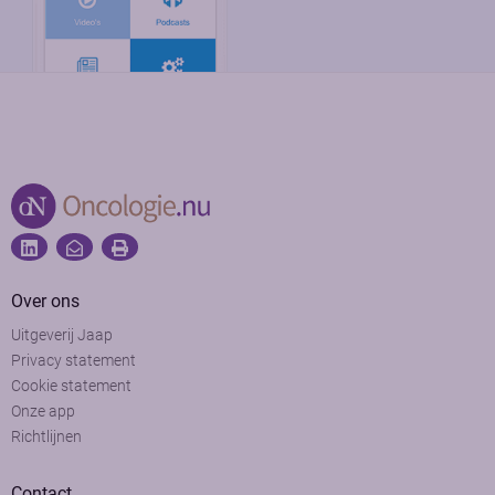
Over ons
Uitgeverij Jaap
Privacy statement
Cookie statement
Onze app
Richtlijnen
Contact