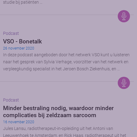
studie bij patiënten …
Podcast
VSO - Bonetalk
26 november 2020
In deze podcast aangeboden door het netwerk VSO kunt u luisteren
naar het gesprek van Sylvia Verhage, voorzitter van het netwerk en
verpleegkundig specialist in het Jeroen Bosch Ziekenhuis, en …
Podcast
Minder bestraling nodig, waardoor minder
complicaties bij zeldzaam sarcoom
16 november 2020
Jules Lansu, radiotherapeut-in-opleiding uit het Antoni van
Leeuwenhoek te Amsterdam, en Rick Haas, radiotherapeut uit het