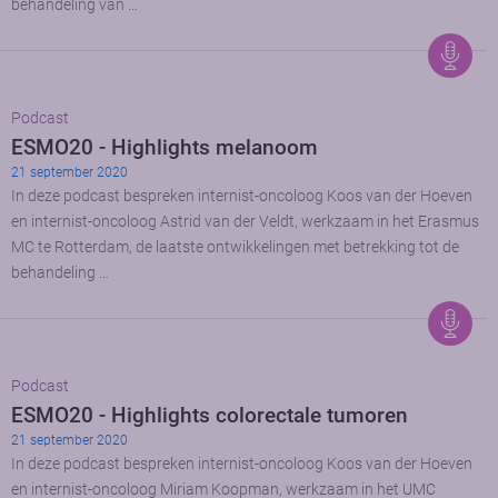
behandeling van …
Podcast
ESMO20 - Highlights melanoom
21 september 2020
In deze podcast bespreken internist-oncoloog Koos van der Hoeven
en internist-oncoloog Astrid van der Veldt, werkzaam in het Erasmus
MC te Rotterdam, de laatste ontwikkelingen met betrekking tot de
behandeling …
Podcast
ESMO20 - Highlights colorectale tumoren
21 september 2020
In deze podcast bespreken internist-oncoloog Koos van der Hoeven
en internist-oncoloog Miriam Koopman, werkzaam in het UMC