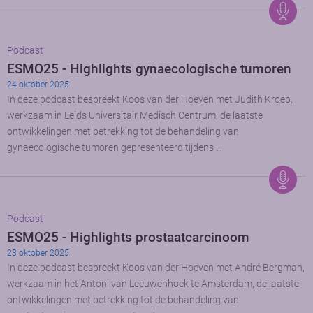
Podcast
ESMO25 - Highlights gynaecologische tumoren
24 oktober 2025
In deze podcast bespreekt Koos van der Hoeven met Judith Kroep,
werkzaam in Leids Universitair Medisch Centrum, de laatste
ontwikkelingen met betrekking tot de behandeling van
gynaecologische tumoren gepresenteerd tijdens …
Podcast
ESMO25 - Highlights prostaatcarcinoom
23 oktober 2025
In deze podcast bespreekt Koos van der Hoeven met André Bergman,
werkzaam in het Antoni van Leeuwenhoek te Amsterdam, de laatste
ontwikkelingen met betrekking tot de behandeling van