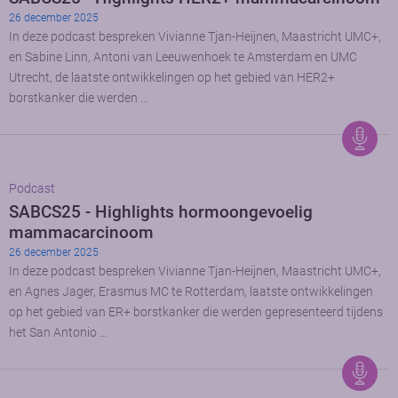
26 december 2025
In deze podcast bespreken Vivianne Tjan-Heijnen, Maastricht UMC+,
en Sabine Linn, Antoni van Leeuwenhoek te Amsterdam en UMC
Utrecht, de laatste ontwikkelingen op het gebied van HER2+
borstkanker die werden …
Podcast
SABCS25 - Highlights hormoongevoelig
mammacarcinoom
26 december 2025
In deze podcast bespreken Vivianne Tjan-Heijnen, Maastricht UMC+,
en Agnes Jager, Erasmus MC te Rotterdam, laatste ontwikkelingen
op het gebied van ER+ borstkanker die werden gepresenteerd tijdens
het San Antonio …