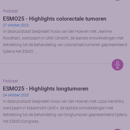
Podcast
ESMO25 - Highlights colorectale tumoren
27 oktober 2025
In deze podcast bespreekt Koos van der Hoeven met Jeanine
Roodhart, werkzaam in UMC Utrecht, de laatste ontwikkelingen met
betrekking tot de behandeling van colorectale tumoren gepresenteerd
tijdens het ESMO …
Podcast
ESMO25 - Highlights longtumoren
24 oktober 2025
In deze podcast bespreekt Koos van der Hoeven met Lizza Hendriks,
werkzaam in Maastricht UMC+, de laatste ontwikkelingen met
betrekking tot de behandeling van longtumoren gepresenteerd tijdens
het ESMO Congress …