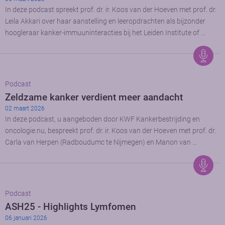
In deze podcast spreekt prof. dr. ir. Koos van der Hoeven met prof. dr.
Leila Akkari over haar aanstelling en leeropdrachten als bijzonder
hoogleraar kanker-immuuninteracties bij het Leiden Institute of …
Podcast
Zeldzame kanker verdient meer aandacht
02 maart 2026
In deze podcast, u aangeboden door KWF Kankerbestrijding en
oncologie.nu, bespreekt prof. dr. ir. Koos van der Hoeven met prof. dr.
Carla van Herpen (Radboudumc te Nijmegen) en Manon van …
Podcast
ASH25 - Highlights Lymfomen
06 januari 2026