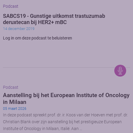
Podcast
SABCS19 - Gunstige uitkomst trastuzumab
deruxtecan bij HER2+ mBC
14 december 2019
Log in om deze podcast te beluisteren
Podcast
Aanstelling bij het European Institute of Oncology
in Milaan
05 maart 2026
In deze podcast spreekt prof. dr. ir. Koos van der Hoeven met prof. dr.
Christian Blank over zijn aanstelling bij het prestigieuze European
Institute of Oncology in Milaan, Italië. Aan …