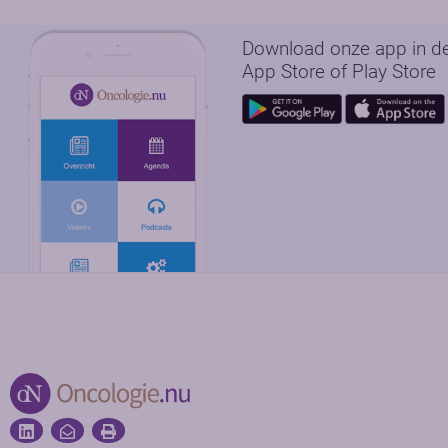
Download onze app in d
App Store of Play Store