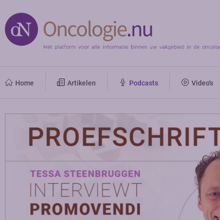
Home
Artikelen
Podcasts
Video's