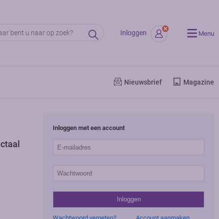
Inloggen
Menu
Nieuwsbrief
Magazine
Inloggen met een account
ctaal
Wachtwoord vergeten?
Account aanmaken